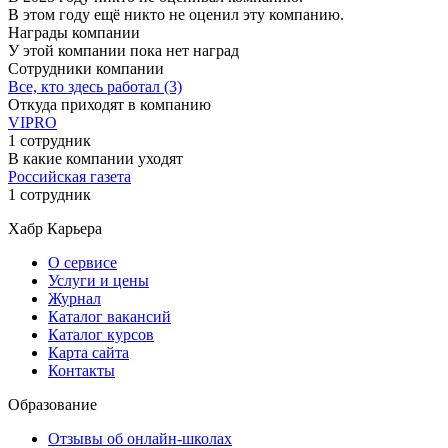
В этом году ещё никто не оценил эту компанию.
Награды компании
У этой компании пока нет наград
Сотрудники компании
Все, кто здесь работал (3)
Откуда приходят в компанию
VIPRO
1 сотрудник
В какие компании уходят
Российская газета
1 сотрудник
Хабр Карьера
О сервисе
Услуги и цены
Журнал
Каталог вакансий
Каталог курсов
Карта сайта
Контакты
Образование
Отзывы об онлайн-школах