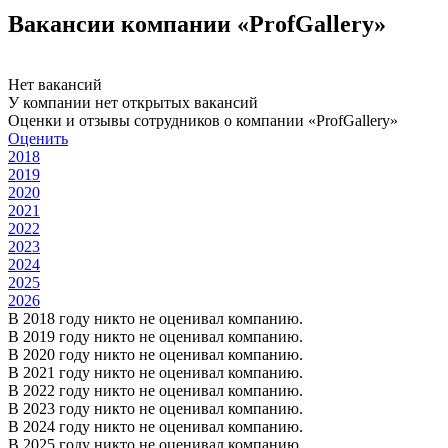
Вакансии компании «ProfGallery»
Нет вакансий
У компании нет открытых вакансий
Оценки и отзывы сотрудников о компании «ProfGallery»
Оценить
2018
2019
2020
2021
2022
2023
2024
2025
2026
В 2018 году никто не оценивал компанию.
В 2019 году никто не оценивал компанию.
В 2020 году никто не оценивал компанию.
В 2021 году никто не оценивал компанию.
В 2022 году никто не оценивал компанию.
В 2023 году никто не оценивал компанию.
В 2024 году никто не оценивал компанию.
В 2025 году никто не оценивал компанию.