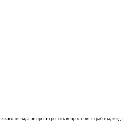
ского звена, а не просто решать вопрос поиска работы, когда