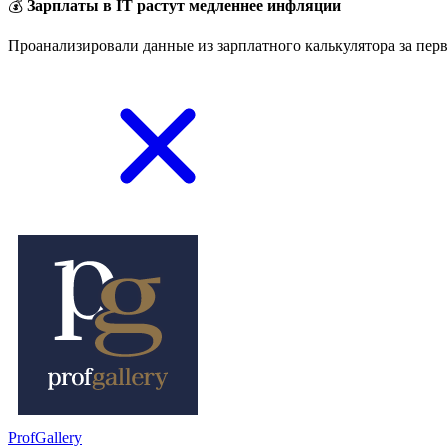
💰
Зарплаты в IT растут медленнее инфляции
Проанализировали данные из зарплатного калькулятора за перв
ProfGallery