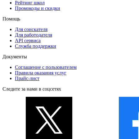
Рейтинг школ
Промокоды и скидки
Помощь
Для соискателя
Для работодателя
API сервиса
Служба поддержки
Документы
Соглашение с пользователем
Правила оказания услуг
Прайс-лист
Следите за нами в соцсетях