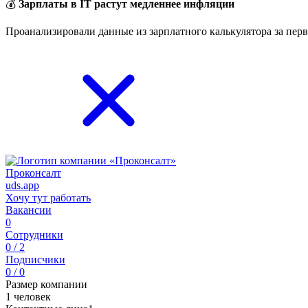
💰
Зарплаты в IT растут медленнее инфляции
Проанализировали данные из зарплатного калькулятора за перв
Проконсалт
uds.app
Хочу тут работать
Вакансии
0
Сотрудники
0 / 2
Подписчики
0 / 0
Размер компании
1 человек