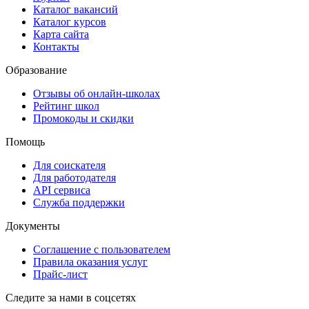
Каталог вакансий
Каталог курсов
Карта сайта
Контакты
Образование
Отзывы об онлайн-школах
Рейтинг школ
Промокоды и скидки
Помощь
Для соискателя
Для работодателя
API сервиса
Служба поддержки
Документы
Соглашение с пользователем
Правила оказания услуг
Прайс-лист
Следите за нами в соцсетях