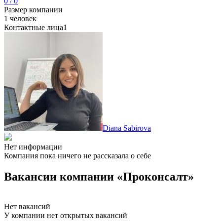
0 / 0
Размер компании
1 человек
Контактные лица
1
Diana Sabirova
Нет информации
Компания пока ничего не рассказала о себе
Вакансии компании «Проконсалт»
Нет вакансий
У компании нет открытых вакансий