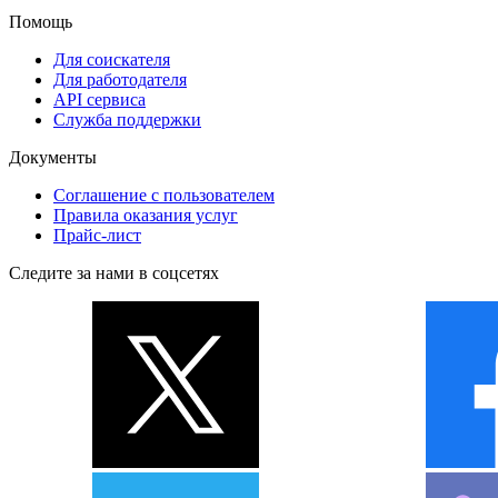
Помощь
Для соискателя
Для работодателя
API сервиса
Служба поддержки
Документы
Соглашение с пользователем
Правила оказания услуг
Прайс-лист
Следите за нами в соцсетях