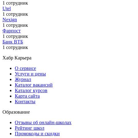
1 сотрудник
Utel
1 сотрудник
Nexign
1 сотрудник
Фарпост
1 сотрудник
Банк ВТБ
1 сотрудник
Хабр Карьера
О сервисе
Услуги и цены
Журнал
Каталог вакансий
Каталог курсов
Карта сайта
Контакты
Образование
Отзывы об онлайн-школах
Рейтинг школ
Промокоды и скидки