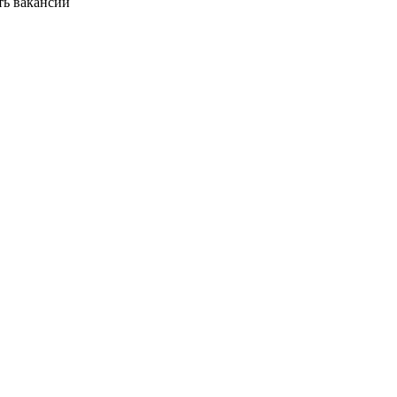
ть вакансии