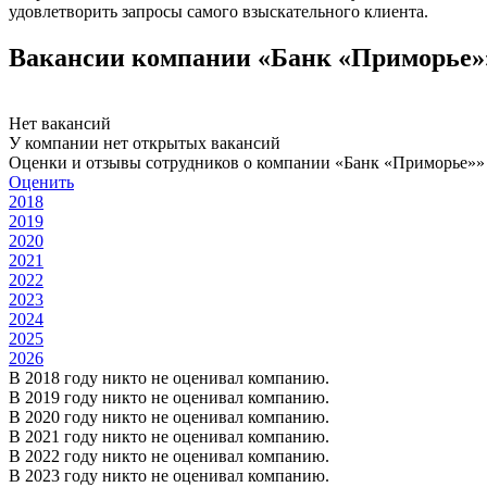
удовлетворить запросы самого взыскательного клиента.
Вакансии компании «Банк «Приморье»
Нет вакансий
У компании нет открытых вакансий
Оценки и отзывы сотрудников о компании «Банк «Приморье»»
Оценить
2018
2019
2020
2021
2022
2023
2024
2025
2026
В 2018 году никто не оценивал компанию.
В 2019 году никто не оценивал компанию.
В 2020 году никто не оценивал компанию.
В 2021 году никто не оценивал компанию.
В 2022 году никто не оценивал компанию.
В 2023 году никто не оценивал компанию.