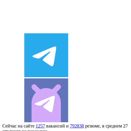
Сейчас на сайте
1257
вакансий и
792838
резюме, в среднем 27