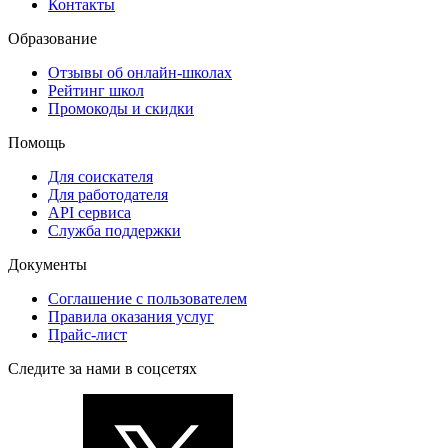
Контакты
Образование
Отзывы об онлайн-школах
Рейтинг школ
Промокоды и скидки
Помощь
Для соискателя
Для работодателя
API сервиса
Служба поддержки
Документы
Соглашение с пользователем
Правила оказания услуг
Прайс-лист
Следите за нами в соцсетях