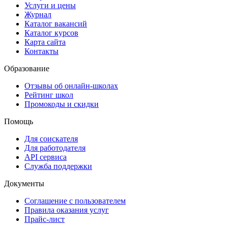
Услуги и цены
Журнал
Каталог вакансий
Каталог курсов
Карта сайта
Контакты
Образование
Отзывы об онлайн-школах
Рейтинг школ
Промокоды и скидки
Помощь
Для соискателя
Для работодателя
API сервиса
Служба поддержки
Документы
Соглашение с пользователем
Правила оказания услуг
Прайс-лист