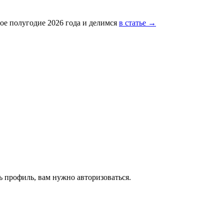
ое полугодие 2026 года и делимся
в статье →
 профиль, вам нужно авторизоваться.