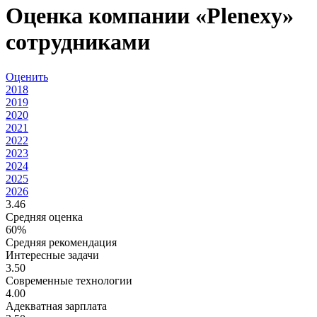
Оценка компании «Plenexy»
сотрудниками
Оценить
2018
2019
2020
2021
2022
2023
2024
2025
2026
3.46
Средняя оценка
60%
Средняя рекомендация
Интересные задачи
3.50
Современные технологии
4.00
Адекватная зарплата