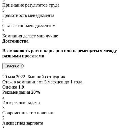
Признание результатов труда
5
Грамотность менеджмента
5
Связь с топ-менеджментом
5
Компания делает мир лучше
Достоинства
Возможность расти карьерно или перемещаться между
разными проектами
0
20 мая 2022. Бывший сотрудник
Стаж в компании: от 3 месяцев до 1 года.
Оценка
1.9
Рекомендация
20%
2
Интересные задачи
3
Современные технологии
2
Адекватная зарплата