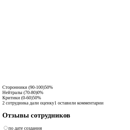
Сторонники (90-100)
50%
Нейтралы (70-80)
0%
Критики (0-60)
50%
2 сотрудника дали оценку
1 оставили комментарии
Отзывы сотрудников
по дате создания