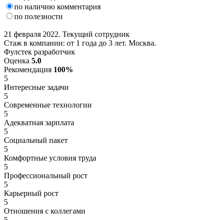
по наличию комментария
по полезности
21 февраля 2022. Текущий сотрудник
Стаж в компании: от 1 года до 3 лет. Москва.
Фулстек разработчик
Оценка
5.0
Рекомендация
100%
5
Интересные задачи
5
Современные технологии
5
Адекватная зарплата
5
Социальный пакет
5
Комфортные условия труда
5
Профессиональный рост
5
Карьерный рост
5
Отношения с коллегами
5