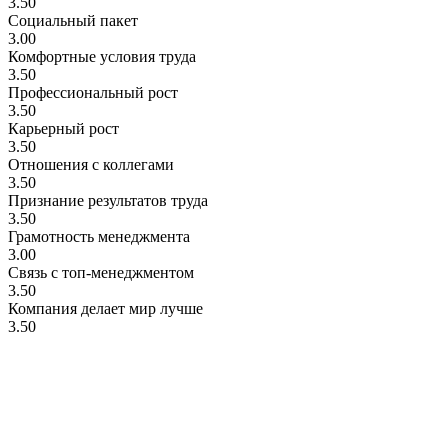
3.50
Социальный пакет
3.00
Комфортные условия труда
3.50
Профессиональный рост
3.50
Карьерный рост
3.50
Отношения с коллегами
3.50
Признание результатов труда
3.50
Грамотность менеджмента
3.00
Связь с топ-менеджментом
3.50
Компания делает мир лучше
3.50