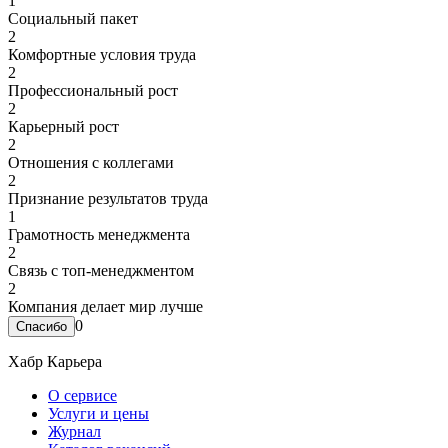
1
Социальный пакет
2
Комфортные условия труда
2
Профессиональный рост
2
Карьерный рост
2
Отношения с коллегами
2
Признание результатов труда
1
Грамотность менеджмента
2
Связь с топ-менеджментом
2
Компания делает мир лучше
0
Хабр Карьера
О сервисе
Услуги и цены
Журнал