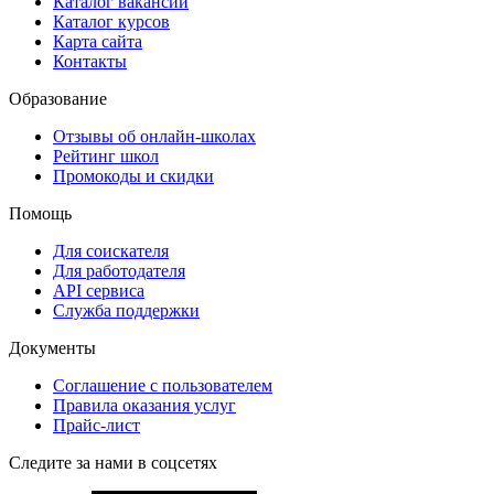
Каталог вакансий
Каталог курсов
Карта сайта
Контакты
Образование
Отзывы об онлайн-школах
Рейтинг школ
Промокоды и скидки
Помощь
Для соискателя
Для работодателя
API сервиса
Служба поддержки
Документы
Соглашение с пользователем
Правила оказания услуг
Прайс-лист
Следите за нами в соцсетях