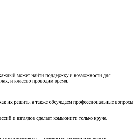
 каждый может найти поддержку и возможности для
ах, и классно проводим время.
как их решить, а также обсуждаем профессиональные вопросы.
ссий и взглядов сделает комьюнити только круче.