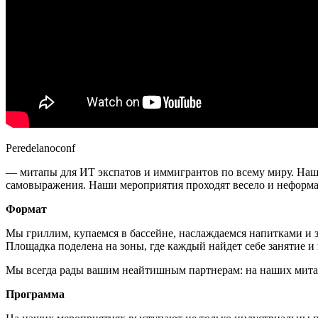
Peredelanoconf
— митапы для ИТ экспатов и иммигрантов по всему миру. Наш
самовыражения. Наши мероприятия проходят весело и неформа
Формат
Мы гриллим, купаемся в бассейне, наслаждаемся напитками и 
Площадка поделена на зоны, где каждый найдет себе занятие и
Мы всегда рады вашим неайтишным партнерам: на наших митапа
Программа