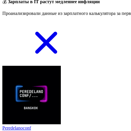
💰
Зарплаты в IT растут медленнее инфляции
Проанализировали данные из зарплатного калькулятора за перв
Peredelanoconf