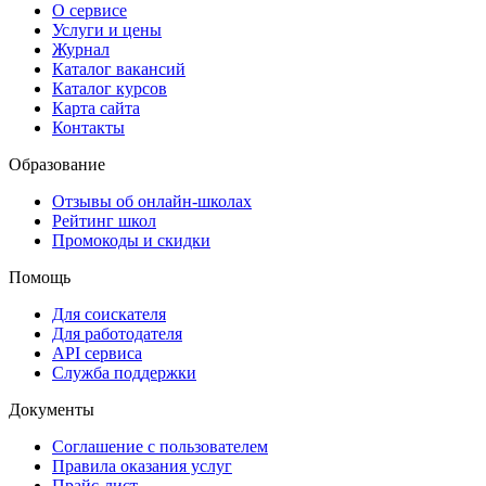
О сервисе
Услуги и цены
Журнал
Каталог вакансий
Каталог курсов
Карта сайта
Контакты
Образование
Отзывы об онлайн-школах
Рейтинг школ
Промокоды и скидки
Помощь
Для соискателя
Для работодателя
API сервиса
Служба поддержки
Документы
Соглашение с пользователем
Правила оказания услуг
Прайс-лист