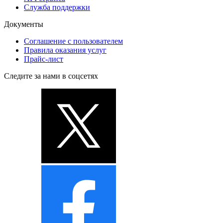
Служба поддержки
Документы
Соглашение с пользователем
Правила оказания услуг
Прайс-лист
Следите за нами в соцсетях