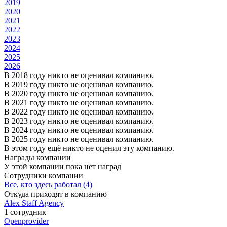
2019
2020
2021
2022
2023
2024
2025
2026
В 2018 году никто не оценивал компанию.
В 2019 году никто не оценивал компанию.
В 2020 году никто не оценивал компанию.
В 2021 году никто не оценивал компанию.
В 2022 году никто не оценивал компанию.
В 2023 году никто не оценивал компанию.
В 2024 году никто не оценивал компанию.
В 2025 году никто не оценивал компанию.
В этом году ещё никто не оценил эту компанию.
Награды компании
У этой компании пока нет наград
Сотрудники компании
Все, кто здесь работал (4)
Откуда приходят в компанию
Alex Staff Agency
1 сотрудник
Openprovider