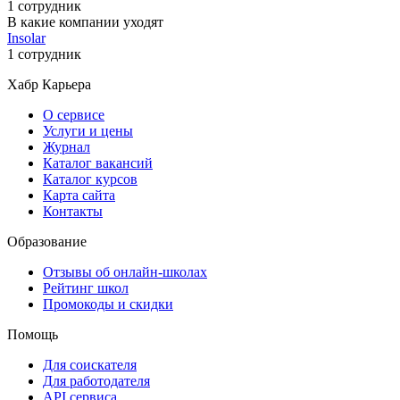
1 сотрудник
В какие компании уходят
Insolar
1 сотрудник
Хабр Карьера
О сервисе
Услуги и цены
Журнал
Каталог вакансий
Каталог курсов
Карта сайта
Контакты
Образование
Отзывы об онлайн-школах
Рейтинг школ
Промокоды и скидки
Помощь
Для соискателя
Для работодателя
API сервиса