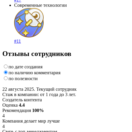
Современные технологии
#11
Отзывы сотрудников
по дате создания
по наличию комментария
по полезности
22 августа 2025. Текущий сотрудник
Стаж в компании: от 1 года до 3 лет.
Создатель контента
Оценка
4.4
Рекомендация
100%
4
Компания делает мир лучше
4
Связь с топ-менеджментом