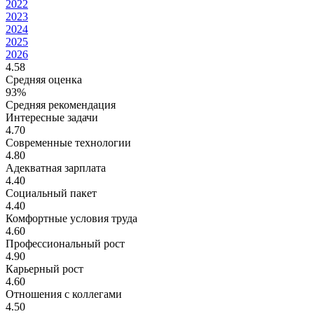
2022
2023
2024
2025
2026
4.58
Средняя оценка
93%
Средняя рекомендация
Интересные задачи
4.70
Современные технологии
4.80
Адекватная зарплата
4.40
Социальный пакет
4.40
Комфортные условия труда
4.60
Профессиональный рост
4.90
Карьерный рост
4.60
Отношения с коллегами
4.50