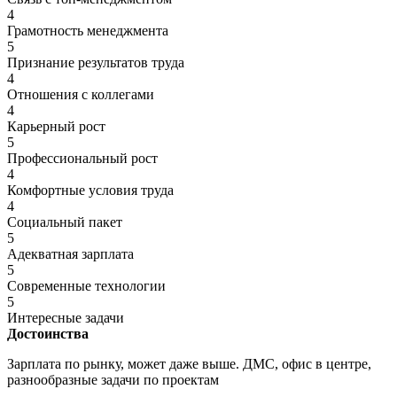
4
Грамотность менеджмента
5
Признание результатов труда
4
Отношения с коллегами
4
Карьерный рост
5
Профессиональный рост
4
Комфортные условия труда
4
Социальный пакет
5
Адекватная зарплата
5
Современные технологии
5
Интересные задачи
Достоинства
Зарплата по рынку, может даже выше. ДМС, офис в центре,
разнообразные задачи по проектам