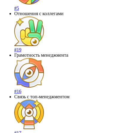
#5
Отношения с коллегами
#19
Грамотность менеджмента
#16
Связь с топ-менеджментом
#17