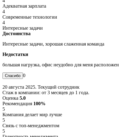
4
Адекватная зарплата
4
Современные технологии
4
Интересные задачи
Достоинства
Интересные задачи, хорошая слаженная команда
Недостатки
большая нагрузка, офис неудобно для меня расположен
0
20 августа 2025. Текущий сотрудник
Стаж в компании: от 3 месяцев до 1 года.
Оценка
5.0
Рекомендация
100%
5
Компания делает мир лучше
5
Связь с топ-менеджментом
5
Грамотность менеджмента