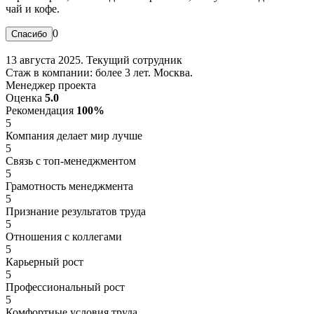
чай и кофе.
0
13 августа 2025. Текущий сотрудник
Стаж в компании: более 3 лет. Москва.
Менеджер проекта
Оценка
5.0
Рекомендация
100%
5
Компания делает мир лучше
5
Связь с топ-менеджментом
5
Грамотность менеджмента
5
Признание результатов труда
5
Отношения с коллегами
5
Карьерный рост
5
Профессиональный рост
5
Комфортные условия труда