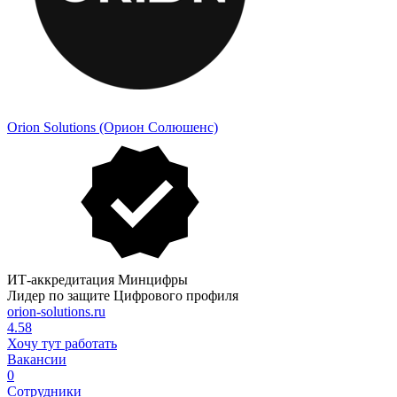
Orion Solutions (Орион Солюшенс)
ИТ-аккредитация Минцифры
Лидер по защите Цифрового профиля
orion-solutions.ru
4.58
Хочу тут работать
Вакансии
0
Сотрудники