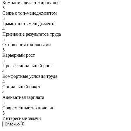
Компания делает мир лучше
5
Связь с топ-менеджментом
5
Грамотность менеджмента
4
Признание результатов труда
5
Отношения с коллегами
5
Карьерный рост
5
Профессиональный рост
4
Комфортные условия труда
4
Социальный пакет
4
Адекватная зарплата
5
Современные технологии
5
Интересные задачи
0