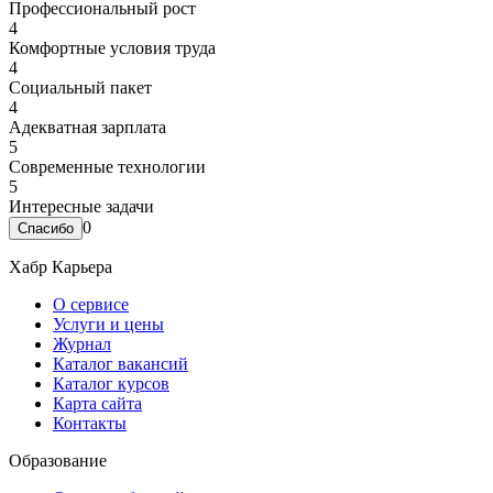
Профессиональный рост
4
Комфортные условия труда
4
Социальный пакет
4
Адекватная зарплата
5
Современные технологии
5
Интересные задачи
0
Хабр Карьера
О сервисе
Услуги и цены
Журнал
Каталог вакансий
Каталог курсов
Карта сайта
Контакты
Образование