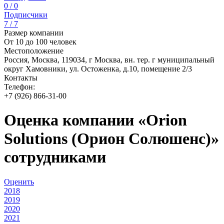
0 / 0
Подписчики
7 / 7
Размер компании
От 10 до 100 человек
Местоположение
Россия, Москва, 119034, г Москва, вн. тер. г муниципальный
округ Хамовники, ул. Остоженка, д.10, помещение 2/3
Контакты
Телефон:
+7 (926) 866-31-00
Оценка компании «Orion
Solutions (Орион Солюшенс)»
сотрудниками
Оценить
2018
2019
2020
2021