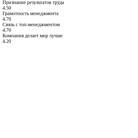
Признание результатов труда
4.50
Грамотность менеджмента
4.70
Связь с топ-менеджментом
4.70
Компания делает мир лучше
4.20