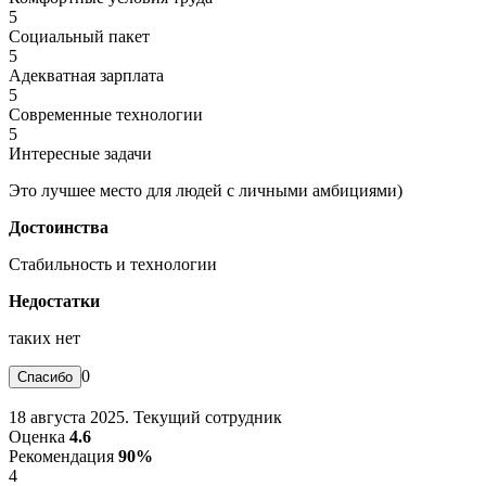
5
Социальный пакет
5
Адекватная зарплата
5
Современные технологии
5
Интересные задачи
Это лучшее место для людей с личными амбициями)
Достоинства
Стабильность и технологии
Недостатки
таких нет
0
18 августа 2025. Текущий сотрудник
Оценка
4.6
Рекомендация
90%
4