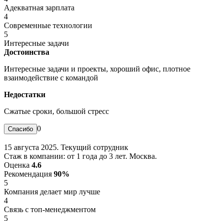
Адекватная зарплата
4
Современные технологии
5
Интересные задачи
Достоинства
Интересные задачи и проекты, хороший офис, плотное
взаимодействие с командой
Недостатки
Сжатые сроки, большой стресс
0
15 августа 2025. Текущий сотрудник
Стаж в компании: от 1 года до 3 лет. Москва.
Оценка
4.6
Рекомендация
90%
5
Компания делает мир лучше
4
Связь с топ-менеджментом
5