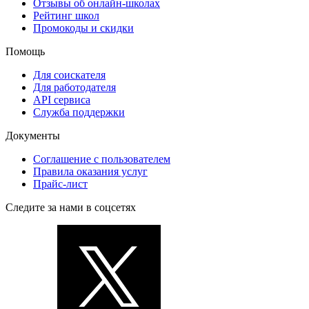
Отзывы об онлайн-школах
Рейтинг школ
Промокоды и скидки
Помощь
Для соискателя
Для работодателя
API сервиса
Служба поддержки
Документы
Соглашение с пользователем
Правила оказания услуг
Прайс-лист
Следите за нами в соцсетях