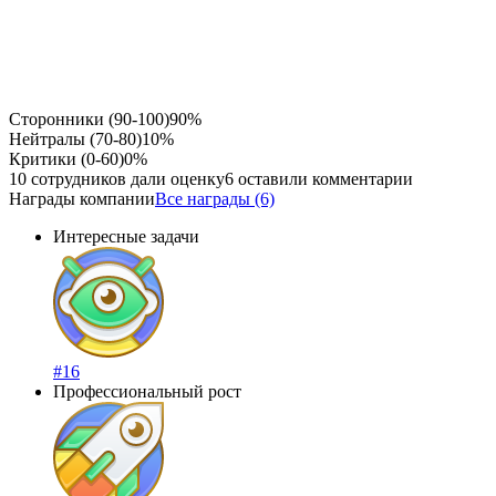
Сторонники (90-100)
90%
Нейтралы (70-80)
10%
Критики (0-60)
0%
10 сотрудников дали оценку
6 оставили комментарии
Награды компании
Все награды (6)
Интересные задачи
#16
Профессиональный рост