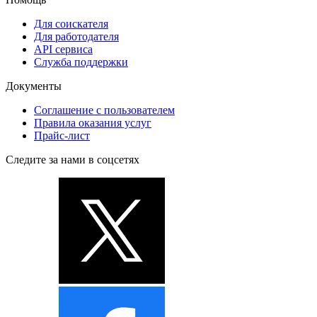
Для соискателя
Для работодателя
API сервиса
Служба поддержки
Документы
Соглашение с пользователем
Правила оказания услуг
Прайс-лист
Следите за нами в соцсетях