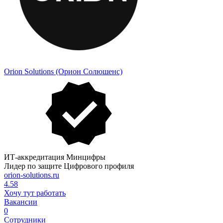
Orion Solutions (Орион Солюшенс)
ИТ-аккредитация Минцифры
Лидер по защите Цифрового профиля
orion-solutions.ru
4.58
Хочу тут работать
Вакансии
0
Сотрудники