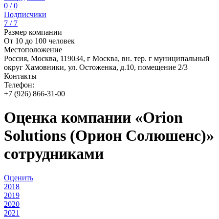
0 / 0
Подписчики
7 / 7
Размер компании
От 10 до 100 человек
Местоположение
Россия, Москва, 119034, г Москва, вн. тер. г муниципальный
округ Хамовники, ул. Остоженка, д.10, помещение 2/3
Контакты
Телефон:
+7 (926) 866-31-00
Оценка компании «Orion
Solutions (Орион Солюшенс)»
сотрудниками
Оценить
2018
2019
2020
2021