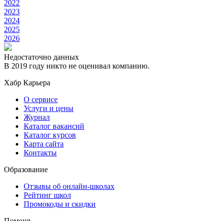
2022
2023
2024
2025
2026
Недостаточно данных
В 2019 году никто не оценивал компанию.
Хабр Карьера
О сервисе
Услуги и цены
Журнал
Каталог вакансий
Каталог курсов
Карта сайта
Контакты
Образование
Отзывы об онлайн-школах
Рейтинг школ
Промокоды и скидки
Помощь