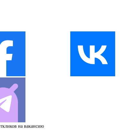
откликов на вакансию