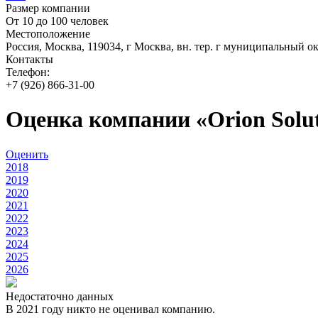
Размер компании
От 10 до 100 человек
Местоположение
Россия, Москва, 119034, г Москва, вн. тер. г муниципальный о
Контакты
Телефон:
+7 (926) 866-31-00
Оценка компании «Orion Solu
Оценить
2018
2019
2020
2021
2022
2023
2024
2025
2026
Недостаточно данных
В 2021 году никто не оценивал компанию.