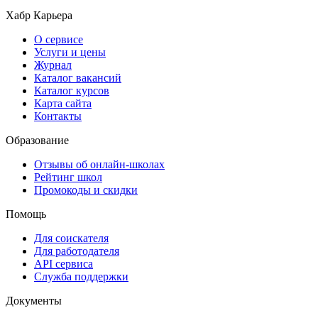
Хабр Карьера
О сервисе
Услуги и цены
Журнал
Каталог вакансий
Каталог курсов
Карта сайта
Контакты
Образование
Отзывы об онлайн-школах
Рейтинг школ
Промокоды и скидки
Помощь
Для соискателя
Для работодателя
API сервиса
Служба поддержки
Документы