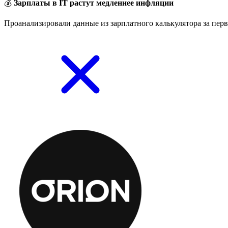
💰
Зарплаты в IT растут медленнее инфляции
Проанализировали данные из зарплатного калькулятора за перв