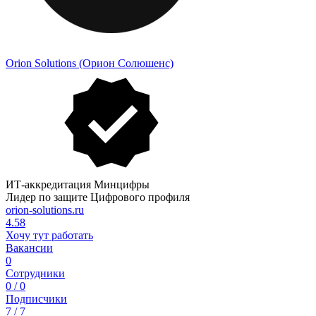
Orion Solutions (Орион Солюшенс)
ИТ-аккредитация Минцифры
Лидер по защите Цифрового профиля
orion-solutions.ru
4.58
Хочу тут работать
Вакансии
0
Сотрудники
0 / 0
Подписчики
7 / 7