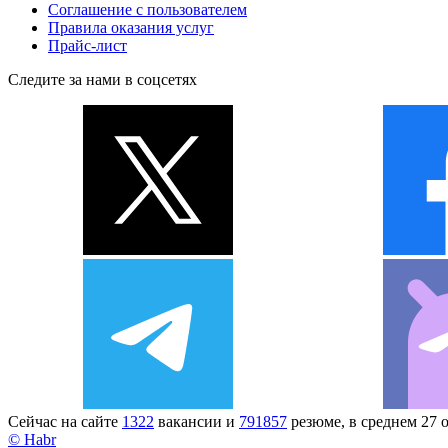
Соглашение с пользователем
Правила оказания услуг
Прайс-лист
Следите за нами в соцсетях
Сейчас на сайте
1322
вакансии и
791857
резюме, в среднем 27 
© Habr