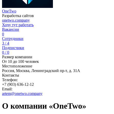
OneTwo
Разработка сайтов
onetwo.company
Хочу тут работать
Вакансии
0
Сотрудники
3 / 4
Подписчики
0 / 0
Размер компании
От 10 до 100 человек
Местоположение
Россия, Москва, Ленинградский пр-т, д. 31А
Контакты
Телефон:
+7 (903) 636-12-12
Email:
artem@onetwo.company
О компании «OneTwo»