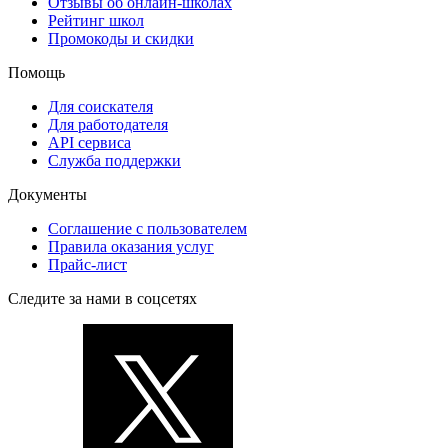
Отзывы об онлайн-школах
Рейтинг школ
Промокоды и скидки
Помощь
Для соискателя
Для работодателя
API сервиса
Служба поддержки
Документы
Соглашение с пользователем
Правила оказания услуг
Прайс-лист
Следите за нами в соцсетях