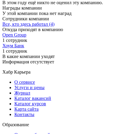
В этом году ещё никто не оценил эту компанию.
Награды компании
У этой компании пока нет наград
Сотрудники компании
Все, кто здесь работал (4)
Откуда приходят в компанию
Open Group
1 сотрудник
Хоум Банк
1 сотрудник
В какие компании уходят
Информация отсутствует
Хабр Карьера
О сервисе
Услуги и цены
Журнал
Каталог вакансий
Каталог курсов
Карта сайта
Контакты
Образование