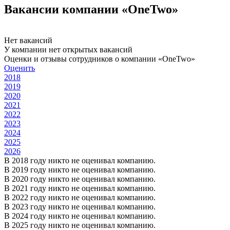
Вакансии компании «OneTwo»
Нет вакансий
У компании нет открытых вакансий
Оценки и отзывы сотрудников о компании «OneTwo»
Оценить
2018
2019
2020
2021
2022
2023
2024
2025
2026
В 2018 году никто не оценивал компанию.
В 2019 году никто не оценивал компанию.
В 2020 году никто не оценивал компанию.
В 2021 году никто не оценивал компанию.
В 2022 году никто не оценивал компанию.
В 2023 году никто не оценивал компанию.
В 2024 году никто не оценивал компанию.
В 2025 году никто не оценивал компанию.