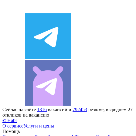
Сейчас на сайте
1316
вакансий и
792453
резюме, в среднем 27
откликов на вакансию
© Habr
О сервисе
Услуги и цены
Помощь