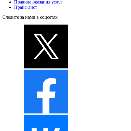
Правила оказания услуг
Прайс-лист
Следите за нами в соцсетях