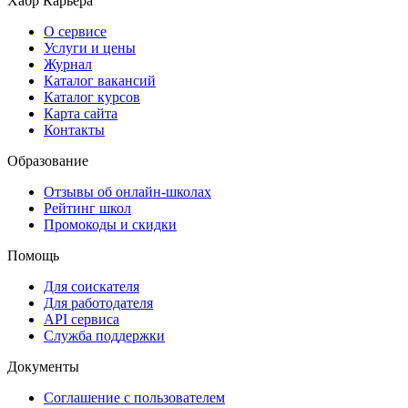
Хабр Карьера
О сервисе
Услуги и цены
Журнал
Каталог вакансий
Каталог курсов
Карта сайта
Контакты
Образование
Отзывы об онлайн-школах
Рейтинг школ
Промокоды и скидки
Помощь
Для соискателя
Для работодателя
API сервиса
Служба поддержки
Документы
Соглашение с пользователем