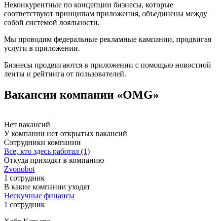
Неконкурентные по концепции бизнесы, которые
соответствуют принципам приложения, объединены между
собой системой лояльности.
Мы проводим федеральные рекламные кампании, продвигая
услуги в приложении.
Бизнесы продвигаются в приложении с помощью новостной
ленты и рейтинга от пользователей.
Вакансии компании «OMG»
Нет вакансий
У компании нет открытых вакансий
Сотрудники компании
Все, кто здесь работал (1)
Откуда приходят в компанию
Zvonobot
1 сотрудник
В какие компании уходят
Нескучные финансы
1 сотрудник