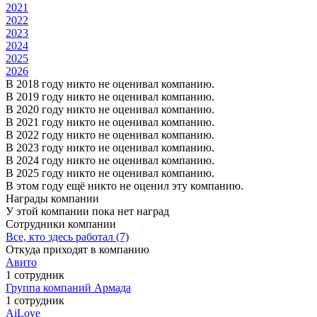
2021
2022
2023
2024
2025
2026
В 2018 году никто не оценивал компанию.
В 2019 году никто не оценивал компанию.
В 2020 году никто не оценивал компанию.
В 2021 году никто не оценивал компанию.
В 2022 году никто не оценивал компанию.
В 2023 году никто не оценивал компанию.
В 2024 году никто не оценивал компанию.
В 2025 году никто не оценивал компанию.
В этом году ещё никто не оценил эту компанию.
Награды компании
У этой компании пока нет наград
Сотрудники компании
Все, кто здесь работал (7)
Откуда приходят в компанию
Авито
1 сотрудник
Группа компаний Армада
1 сотрудник
AiLove