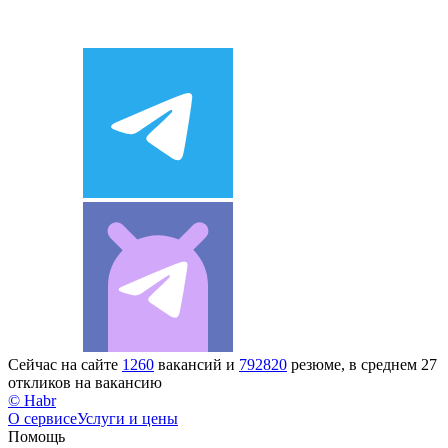
Сейчас на сайте
1260
вакансий и
792820
резюме, в среднем 27
откликов на вакансию
© Habr
О сервисе
Услуги и цены
Помощь