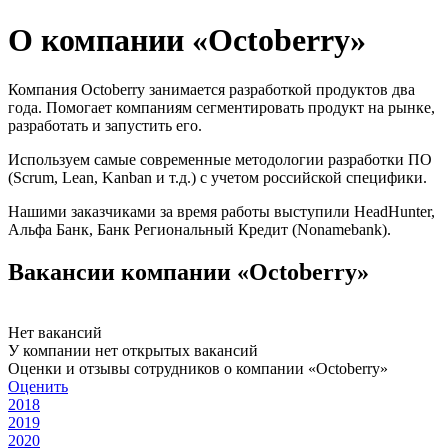
О компании «Octoberry»
Компания Octoberry занимается разработкой продуктов два
года. Помогает компаниям сегментировать продукт на рынке,
разработать и запустить его.
Используем самые современные методологии разработки ПО
(Scrum, Lean, Kanban и т.д.) с учетом российской специфики.
Нашими заказчиками за время работы выступили HeadHunter,
Альфа Банк, Банк Региональный Кредит (Nonamebank).
Вакансии компании «Octoberry»
Нет вакансий
У компании нет открытых вакансий
Оценки и отзывы сотрудников о компании «Octoberry»
Оценить
2018
2019
2020