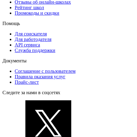
Отзывы об онлайн-школах
Рейтинг школ
Промокоды и скидки
Помощь
Для соискателя
Для работодателя
API сервиса
Служба поддержки
Документы
Соглашение с пользователем
Правила оказания услуг
Прайс-лист
Следите за нами в соцсетях