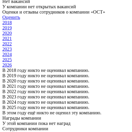
Нет вакансий
У компании нет открытых вакансий
Оценки и отзывы сотрудников о компании «OCT»
Оценить
2018
2019
2020
2021
2022
2023
2024
2025
2026
В 2018 году никто не оценивал компанию.
В 2019 году никто не оценивал компанию.
В 2020 году никто не оценивал компанию.
В 2021 году никто не оценивал компанию.
В 2022 году никто не оценивал компанию.
В 2023 году никто не оценивал компанию.
В 2024 году никто не оценивал компанию.
В 2025 году никто не оценивал компанию.
В этом году ещё никто не оценил эту компанию.
Награды компании
У этой компании пока нет наград
Сотрудники компании