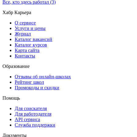
Все, кто здесь работал (3)
Хабр Карьера
О сервисе
Услуги и цены
Журнал
Каталог вакансий
Каталог курсов
Карта сайта
Контакты
Образование
Отзывы об онлайн-школах
Рейтинг школ
Промокоды и скидки
Помощь
Для соискателя
Для работодателя
API сервиса
Служба поддержки
Документы