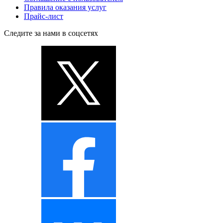
Правила оказания услуг
Прайс-лист
Следите за нами в соцсетях