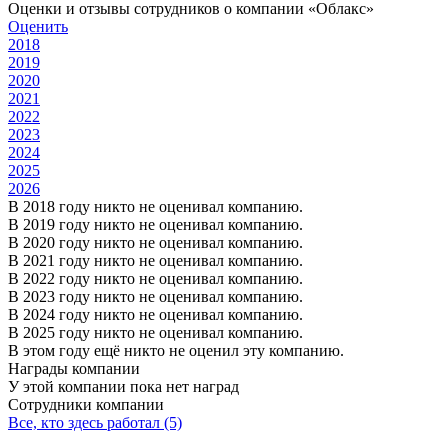
Оценки и отзывы сотрудников о компании «Облакс»
Оценить
2018
2019
2020
2021
2022
2023
2024
2025
2026
В 2018 году никто не оценивал компанию.
В 2019 году никто не оценивал компанию.
В 2020 году никто не оценивал компанию.
В 2021 году никто не оценивал компанию.
В 2022 году никто не оценивал компанию.
В 2023 году никто не оценивал компанию.
В 2024 году никто не оценивал компанию.
В 2025 году никто не оценивал компанию.
В этом году ещё никто не оценил эту компанию.
Награды компании
У этой компании пока нет наград
Сотрудники компании
Все, кто здесь работал (5)