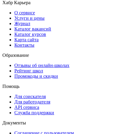
Хабр Карьера
О сервисе
Услуги и цены
Журнал
Каталог вакансий
Каталог курсов
Карта сайта
Контакты
Образование
Отзывы об онлайн-школах
Рейтинг школ
Промокоды и скидки
Помощь
Для соискателя
Для работодателя
API сервиса
Служба поддержки
Документы
Соглашение с пользователем