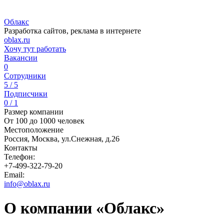
Облакс
Разработка сайтов, реклама в интернете
oblax.ru
Хочу тут работать
Вакансии
0
Сотрудники
5 / 5
Подписчики
0 / 1
Размер компании
От 100 до 1000 человек
Местоположение
Россия, Москва, ул.Снежная, д.26
Контакты
Телефон:
+7-499-322-79-20
Email:
info@oblax.ru
О компании «Облакс»