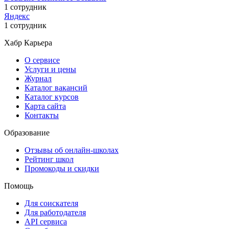
1 сотрудник
Яндекс
1 сотрудник
Хабр Карьера
О сервисе
Услуги и цены
Журнал
Каталог вакансий
Каталог курсов
Карта сайта
Контакты
Образование
Отзывы об онлайн-школах
Рейтинг школ
Промокоды и скидки
Помощь
Для соискателя
Для работодателя
API сервиса