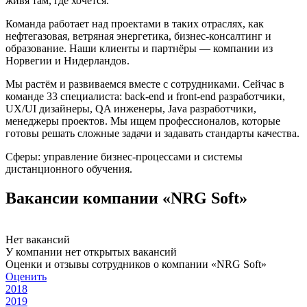
живя там, где хочется.
Команда работает над проектами в таких отраслях, как
нефтегазовая, ветряная энергетика, бизнес-консалтинг и
образование. Наши клиенты и партнёры — компании из
Норвегии и Нидерландов.
Мы растём и развиваемся вместе с сотрудниками. Сейчас в
команде 33 специалиста: back-end и front-end разработчики,
UX/UI дизайнеры, QA инженеры, Java разработчики,
менеджеры проектов. Мы ищем профессионалов, которые
готовы решать сложные задачи и задавать стандарты качества.
Сферы: управление бизнес-процессами и системы
дистанционного обучения.
Вакансии компании «NRG Soft»
Нет вакансий
У компании нет открытых вакансий
Оценки и отзывы сотрудников о компании «NRG Soft»
Оценить
2018
2019