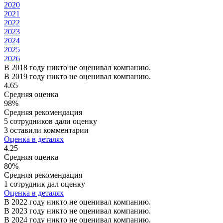
2020
2021
2022
2023
2024
2025
2026
В 2018 году никто не оценивал компанию.
В 2019 году никто не оценивал компанию.
4.65
Средняя оценка
98%
Средняя рекомендация
5 сотрудников дали оценку
3 оставили комментарии
Оценка в деталях
4.25
Средняя оценка
80%
Средняя рекомендация
1 сотрудник дал оценку
Оценка в деталях
В 2022 году никто не оценивал компанию.
В 2023 году никто не оценивал компанию.
В 2024 году никто не оценивал компанию.