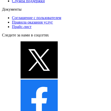
Служба поддержки
Документы
Соглашение с пользователем
Правила оказания услуг
Прайс-лист
Следите за нами в соцсетях