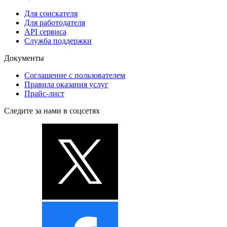
Для соискателя
Для работодателя
API сервиса
Служба поддержки
Документы
Соглашение с пользователем
Правила оказания услуг
Прайс-лист
Следите за нами в соцсетях