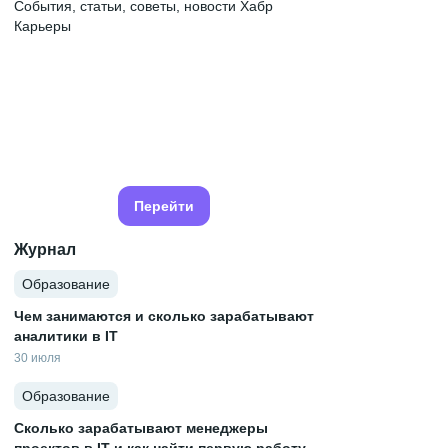
События, статьи, советы, новости Хабр
Карьеры
Перейти
Журнал
Образование
Чем занимаются и сколько зарабатывают
аналитики в IT
30 июля
Образование
Сколько зарабатывают менеджеры