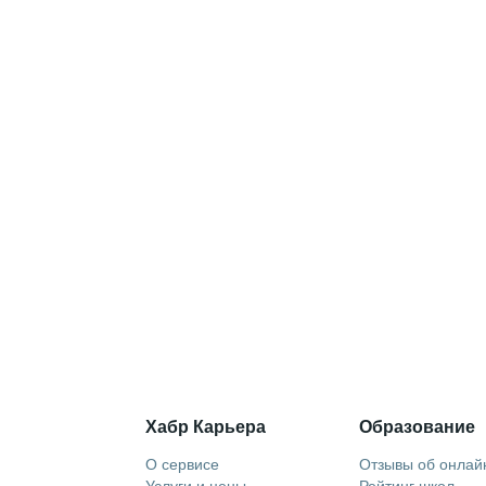
Хабр Карьера
Образование
О сервисе
Отзывы об онлай