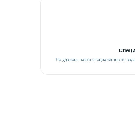
Специ
Не удалось найти специалистов по зад