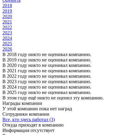
Оценить
2018
2019
2020
2021
2022
2023
2024
2025
2026
В 2018 году никто не оценивал компанию.
В 2019 году никто не оценивал компанию.
В 2020 году никто не оценивал компанию.
В 2021 году никто не оценивал компанию.
В 2022 году никто не оценивал компанию.
В 2023 году никто не оценивал компанию.
В 2024 году никто не оценивал компанию.
В 2025 году никто не оценивал компанию.
В этом году ещё никто не оценил эту компанию.
Награды компании
У этой компании пока нет наград
Сотрудники компании
Все, кто здесь работал (3)
Откуда приходят в компанию
Информация отсутствует