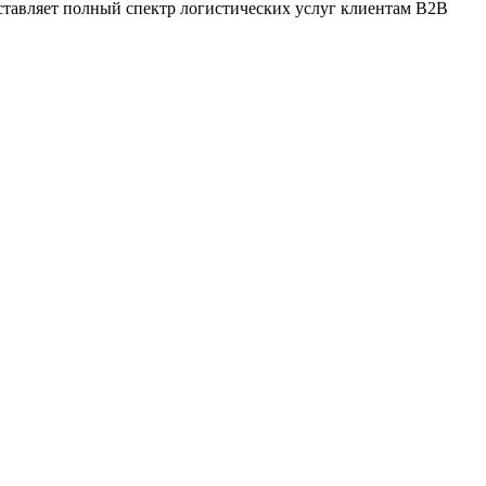
ставляет полный спектр логистических услуг клиентам B2B