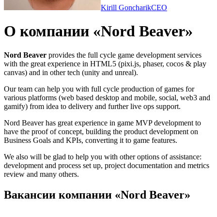
Kirill Goncharik
CEO
О компании «Nord Beaver»
Nord Beaver
provides the full cycle game development services
with the great experience in HTML5 (pixi.js, phaser, cocos & play
canvas) and in other tech (unity and unreal).
Our team can help you with full cycle production of games for
various platforms (web based desktop and mobile, social, web3 and
gamify) from idea to delivery and further live ops support.
Nord Beaver has great experience in game MVP development to
have the proof of concept, building the product development on
Business Goals and KPIs, converting it to game features.
We also will be glad to help you with other options of assistance:
development and process set up, project documentation and metrics
review and many others.
Вакансии компании «Nord Beaver»