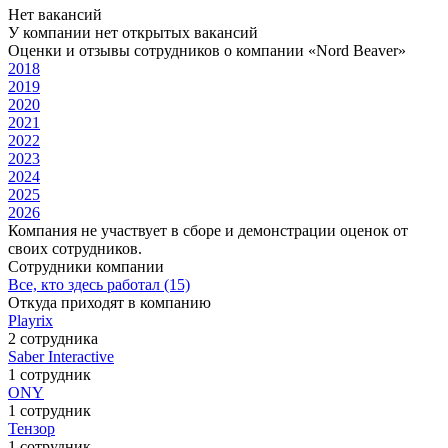
Нет вакансий
У компании нет открытых вакансий
Оценки и отзывы сотрудников о компании «Nord Beaver»
2018
2019
2020
2021
2022
2023
2024
2025
2026
Компания не участвует в сборе и демонстрации оценок от
своих сотрудников.
Сотрудники компании
Все, кто здесь работал (15)
Откуда приходят в компанию
Playrix
2 сотрудника
Saber Interactive
1 сотрудник
ONY
1 сотрудник
Тензор
1 сотрудник