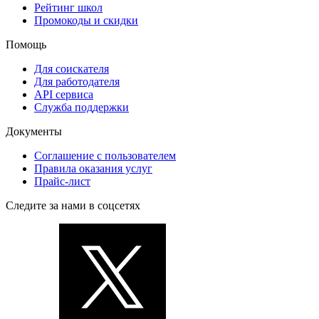
Рейтинг школ
Промокоды и скидки
Помощь
Для соискателя
Для работодателя
API сервиса
Служба поддержки
Документы
Соглашение с пользователем
Правила оказания услуг
Прайс-лист
Следите за нами в соцсетях