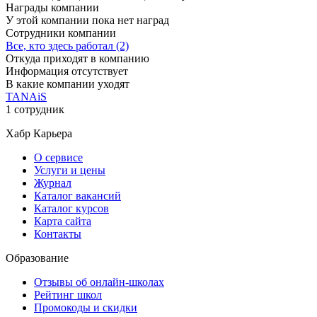
Награды компании
У этой компании пока нет наград
Сотрудники компании
Все, кто здесь работал (2)
Откуда приходят в компанию
Информация отсутствует
В какие компании уходят
TANAiS
1 сотрудник
Хабр Карьера
О сервисе
Услуги и цены
Журнал
Каталог вакансий
Каталог курсов
Карта сайта
Контакты
Образование
Отзывы об онлайн-школах
Рейтинг школ
Промокоды и скидки