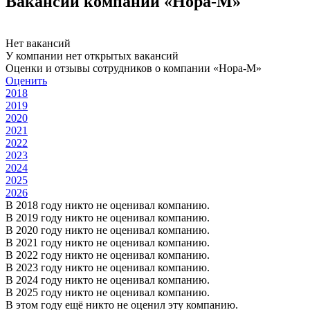
Вакансии компании «Нора-М»
Нет вакансий
У компании нет открытых вакансий
Оценки и отзывы сотрудников о компании «Нора-М»
Оценить
2018
2019
2020
2021
2022
2023
2024
2025
2026
В 2018 году никто не оценивал компанию.
В 2019 году никто не оценивал компанию.
В 2020 году никто не оценивал компанию.
В 2021 году никто не оценивал компанию.
В 2022 году никто не оценивал компанию.
В 2023 году никто не оценивал компанию.
В 2024 году никто не оценивал компанию.
В 2025 году никто не оценивал компанию.
В этом году ещё никто не оценил эту компанию.