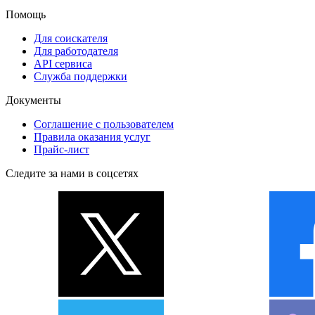
Помощь
Для соискателя
Для работодателя
API сервиса
Служба поддержки
Документы
Соглашение с пользователем
Правила оказания услуг
Прайс-лист
Следите за нами в соцсетях