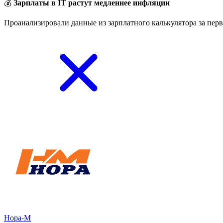
💰
Зарплаты в IT растут медленнее инфляции
Проанализировали данные из зарплатного калькулятора за перв
Нора-М