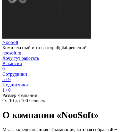
NooSoft
Комплексный интегратор digital-решений
noosoft.ru
Хочу тут работать
Вакансии
0
Сотрудники
5 / 9
Подписчики
1 / 0
Размер компании
От 10 до 100 человек
О компании «NooSoft»
Мы - аккредитованная IT-компания, которая собрала 40+