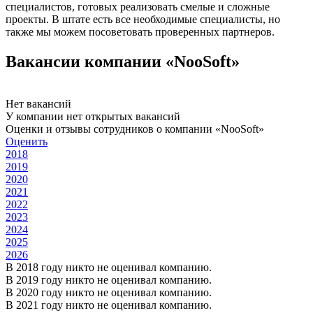
специалистов, готовых реализовать смелые и сложные
проекты. В штате есть все необходимые специалисты, но
также мы можем посоветовать проверенных партнеров.
Вакансии компании «NooSoft»
Нет вакансий
У компании нет открытых вакансий
Оценки и отзывы сотрудников о компании «NooSoft»
Оценить
2018
2019
2020
2021
2022
2023
2024
2025
2026
В 2018 году никто не оценивал компанию.
В 2019 году никто не оценивал компанию.
В 2020 году никто не оценивал компанию.
В 2021 году никто не оценивал компанию.