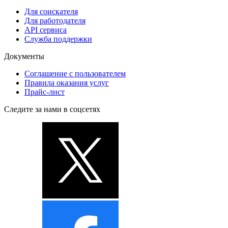
Для соискателя
Для работодателя
API сервиса
Служба поддержки
Документы
Соглашение с пользователем
Правила оказания услуг
Прайс-лист
Следите за нами в соцсетях