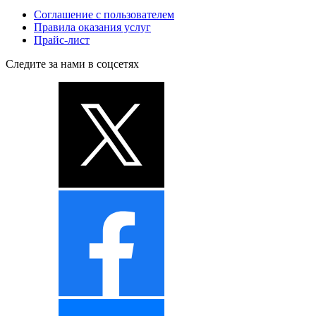
Соглашение с пользователем
Правила оказания услуг
Прайс-лист
Следите за нами в соцсетях