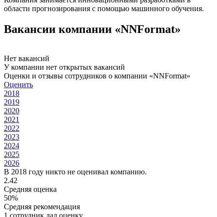
области прогнозирования с помощью машинного обучения.
Вакансии компании «NNFormat»
Нет вакансий
У компании нет открытых вакансий
Оценки и отзывы сотрудников о компании «NNFormat»
Оценить
2018
2019
2020
2021
2022
2023
2024
2025
2026
В 2018 году никто не оценивал компанию.
2.42
Средняя оценка
50%
Средняя рекомендация
1 сотрудник дал оценку