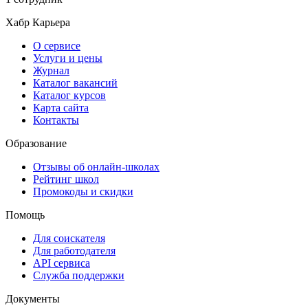
Хабр Карьера
О сервисе
Услуги и цены
Журнал
Каталог вакансий
Каталог курсов
Карта сайта
Контакты
Образование
Отзывы об онлайн-школах
Рейтинг школ
Промокоды и скидки
Помощь
Для соискателя
Для работодателя
API сервиса
Служба поддержки
Документы