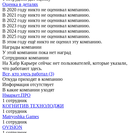
Оценка в деталях
В 2020 году никто не оценивал компанию.
В 2021 году никто не оценивал компанию.
В 2022 году никто не оценивал компанию.
В 2023 году никто не оценивал компанию.
В 2024 году никто не оценивал компанию.
В 2025 году никто не оценивал компанию.
В этом году ещё никто не оценил эту компанию.
Награды компании
У этой компании пока нет наград
Сотрудники компании
На Хабр Карьере сейчас нет пользователей, которые указали,
что работают здесь.
Все, кто здесь работал (3)
Откуда приходят в компанию
Информация отсутствует
В какие компании уходят
Нмаркет.ПРО
1 сотрудник
КОГНИТИВ ТЕХНОЛОДЖИ
1 сотрудник
Matryoshka Games
1 сотрудник
OVISION
1 сотрудник