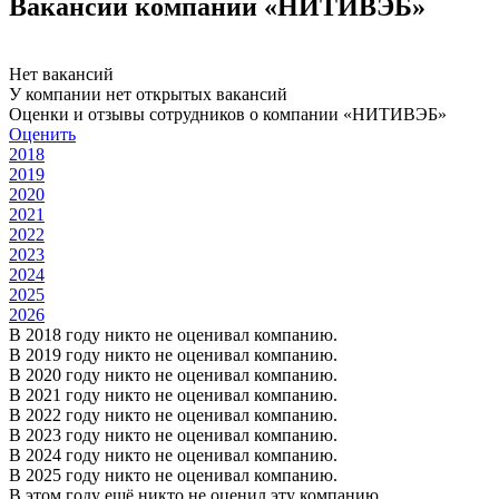
Вакансии компании «НИТИВЭБ»
Нет вакансий
У компании нет открытых вакансий
Оценки и отзывы сотрудников о компании «НИТИВЭБ»
Оценить
2018
2019
2020
2021
2022
2023
2024
2025
2026
В 2018 году никто не оценивал компанию.
В 2019 году никто не оценивал компанию.
В 2020 году никто не оценивал компанию.
В 2021 году никто не оценивал компанию.
В 2022 году никто не оценивал компанию.
В 2023 году никто не оценивал компанию.
В 2024 году никто не оценивал компанию.
В 2025 году никто не оценивал компанию.
В этом году ещё никто не оценил эту компанию.