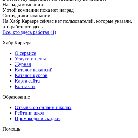
Награды компании
У этой компании пока нет наград
Сотрудники компании
На Хабр Карьере сейчас нет пользователей, которые указали,
что работают здесь.
Все, кто здесь работал (1)
Хабр Карьера
О сервисе
Услуги и цены
Журнал
Каталог вакансий
Каталог курсов
Карта сайта
Контакты
Образование
Отзывы об онлайн-школах
Рейтинг школ
Промокоды и скидки
Помощь