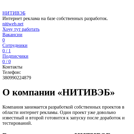
НИТИВЭБ
Интернет реклама на базе собственных разработок.
nitiweb.net
Хочу тут работать
Вакансии
0
Сотрудники
0 / 1
Подписчики
0 / 0
Контакты
Телефон:
380990224879
О компании «НИТИВЭБ»
Компания занимается разработкой собственных проектов в
области интернет рекламы. Один проект уже довольно
известный и второй готовится к запуску после доработок и
тестирований.