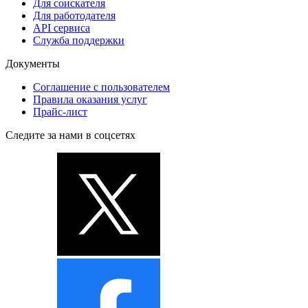
Для соискателя
Для работодателя
API сервиса
Служба поддержки
Документы
Соглашение с пользователем
Правила оказания услуг
Прайс-лист
Следите за нами в соцсетях