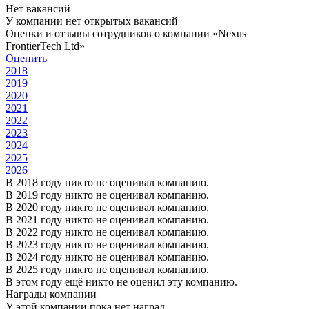
Нет вакансий
У компании нет открытых вакансий
Оценки и отзывы сотрудников о компании «Nexus
FrontierTech Ltd»
Оценить
2018
2019
2020
2021
2022
2023
2024
2025
2026
В 2018 году никто не оценивал компанию.
В 2019 году никто не оценивал компанию.
В 2020 году никто не оценивал компанию.
В 2021 году никто не оценивал компанию.
В 2022 году никто не оценивал компанию.
В 2023 году никто не оценивал компанию.
В 2024 году никто не оценивал компанию.
В 2025 году никто не оценивал компанию.
В этом году ещё никто не оценил эту компанию.
Награды компании
У этой компании пока нет наград