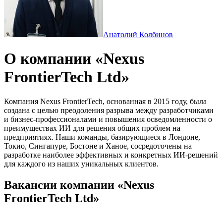
Анатолий Колбинов
О компании «Nexus
FrontierTech Ltd»
Компания Nexus FrontierTech, основанная в 2015 году, была
создана с целью преодоления разрыва между разработчиками
и бизнес-профессионалами и повышения осведомленности о
преимуществах ИИ для решения общих проблем на
предприятиях. Наши команды, базирующиеся в Лондоне,
Токио, Сингапуре, Бостоне и Ханое, сосредоточены на
разработке наиболее эффективных и конкретных ИИ-решений
для каждого из наших уникальных клиентов.
Вакансии компании «Nexus
FrontierTech Ltd»