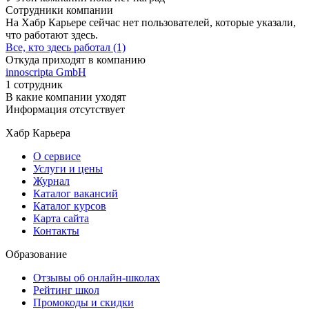
Сотрудники компании
На Хабр Карьере сейчас нет пользователей, которые указали,
что работают здесь.
Все, кто здесь работал (1)
Откуда приходят в компанию
innoscripta GmbH
1 сотрудник
В какие компании уходят
Информация отсутствует
Хабр Карьера
О сервисе
Услуги и цены
Журнал
Каталог вакансий
Каталог курсов
Карта сайта
Контакты
Образование
Отзывы об онлайн-школах
Рейтинг школ
Промокоды и скидки