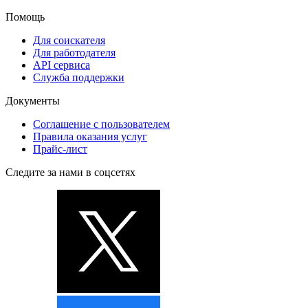
Помощь
Для соискателя
Для работодателя
API сервиса
Служба поддержки
Документы
Соглашение с пользователем
Правила оказания услуг
Прайс-лист
Следите за нами в соцсетях