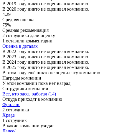
В 2019 году никто не оценивал компанию.
В 2020 году никто не оценивал компанию.
4.29
Средняя оценка
75%
Средняя рекомендация
2 сотрудника дали оценку
1 оставили комментарии
Оценка в деталях
В 2022 году никто не оценивал компанию.
В 2023 году никто не оценивал компанию.
В 2024 году никто не оценивал компанию.
В 2025 году никто не оценивал компанию.
В этом году ещё никто не оценил эту компанию.
Награды компании
У этой компании пока нет наград
Сотрудники компании
Все, кто здесь работал (14)
Откуда приходят в компанию
Фриланс
2 сотрудника
Xpage
1 сотрудник
В какие компании уходят
Далее/