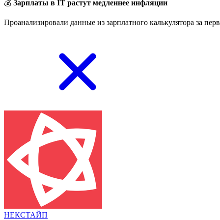
💰
Зарплаты в IT растут медленнее инфляции
Проанализировали данные из зарплатного калькулятора за перв
НЕКСТАЙП