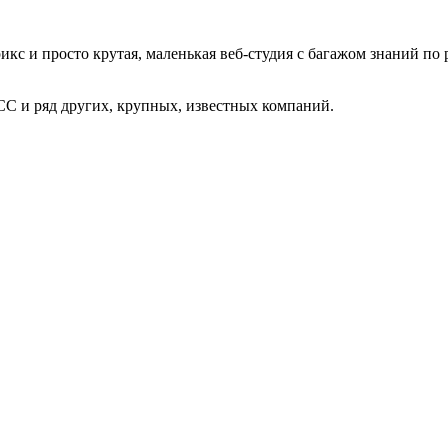
кс и просто крутая, маленькая веб-студия с багажом знаний по 
o CC и ряд других, крупных, известных компаний.