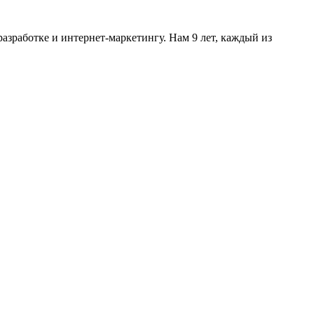
разработке и интернет-маркетингу. Нам 9 лет, каждый из