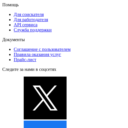
Помощь
Для соискателя
Для работодателя
API сервиса
Служба поддержки
Документы
Соглашение с пользователем
Правила оказания услуг
Прайс-лист
Следите за нами в соцсетях