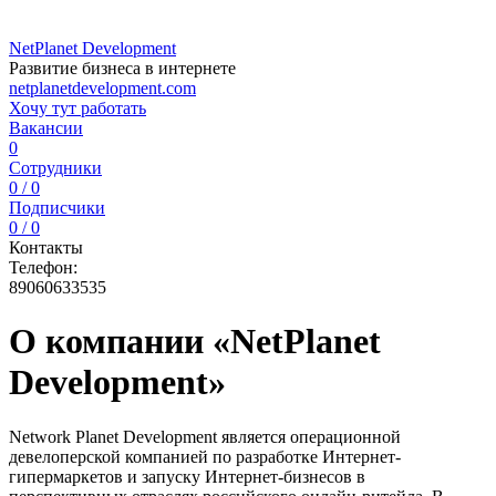
NetPlanet Development
Развитие бизнеса в интернете
netplanetdevelopment.com
Хочу тут работать
Вакансии
0
Сотрудники
0 / 0
Подписчики
0 / 0
Контакты
Телефон:
89060633535
О компании «NetPlanet
Development»
Network Planet Development является операционной
девелоперской компанией по разработке Интернет-
гипермаркетов и запуску Интернет-бизнесов в