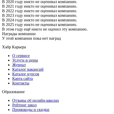
В 2020 году никто не оценивал компанию.
В 2021 году никто не оценивал компанию.
В 2022 году никто не оценивал компанию.
В 2023 году никто не оценивал компанию.
В 2024 году никто не оценивал компанию.
В 2025 году никто не оценивал компанию.
В этом году ещё никто не оценил эту компанию.
Награды компании
У этой компании пока нет наград
Хабр Карьера
О сервисе
Услуги и цены
Журнал
Каталог вакансий
Каталог курсов
Карта сайта
Контакты
Образование
Отзывы об онлайн-школах
Рейтинг школ
Промокоды и скидки