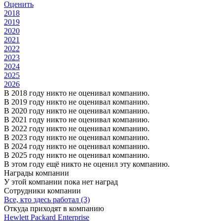
Оценить
2018
2019
2020
2021
2022
2023
2024
2025
2026
В 2018 году никто не оценивал компанию.
В 2019 году никто не оценивал компанию.
В 2020 году никто не оценивал компанию.
В 2021 году никто не оценивал компанию.
В 2022 году никто не оценивал компанию.
В 2023 году никто не оценивал компанию.
В 2024 году никто не оценивал компанию.
В 2025 году никто не оценивал компанию.
В этом году ещё никто не оценил эту компанию.
Награды компании
У этой компании пока нет наград
Сотрудники компании
Все, кто здесь работал (3)
Откуда приходят в компанию
Hewlett Packard Enterprise