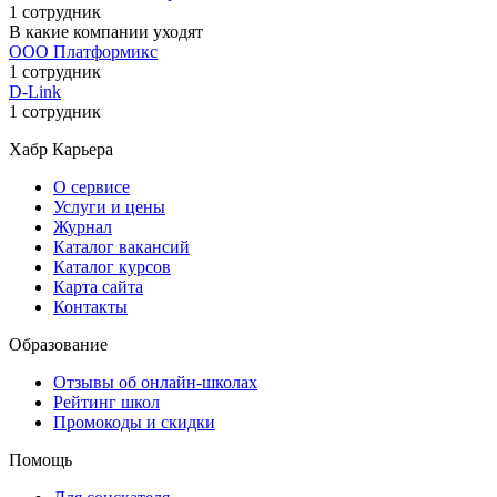
1 сотрудник
В какие компании уходят
ООО Платформикс
1 сотрудник
D-Link
1 сотрудник
Хабр Карьера
О сервисе
Услуги и цены
Журнал
Каталог вакансий
Каталог курсов
Карта сайта
Контакты
Образование
Отзывы об онлайн-школах
Рейтинг школ
Промокоды и скидки
Помощь