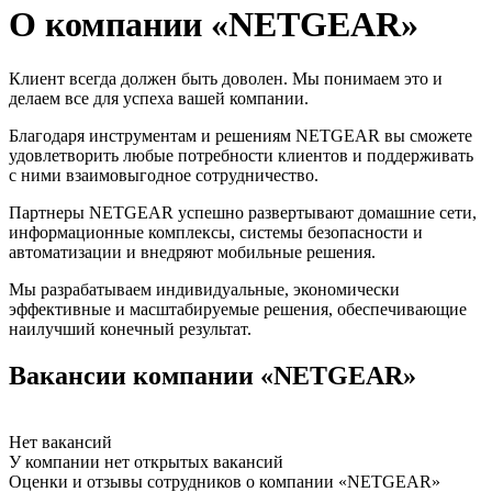
О компании «NETGEAR»
Клиент всегда должен быть доволен. Мы понимаем это и
делаем все для успеха вашей компании.
Благодаря инструментам и решениям NETGEAR вы сможете
удовлетворить любые потребности клиентов и поддерживать
с ними взаимовыгодное сотрудничество.
Партнеры NETGEAR успешно развертывают домашние сети,
информационные комплексы, системы безопасности и
автоматизации и внедряют мобильные решения.
Мы разрабатываем индивидуальные, экономически
эффективные и масштабируемые решения, обеспечивающие
наилучший конечный результат.
Вакансии компании «NETGEAR»
Нет вакансий
У компании нет открытых вакансий
Оценки и отзывы сотрудников о компании «NETGEAR»