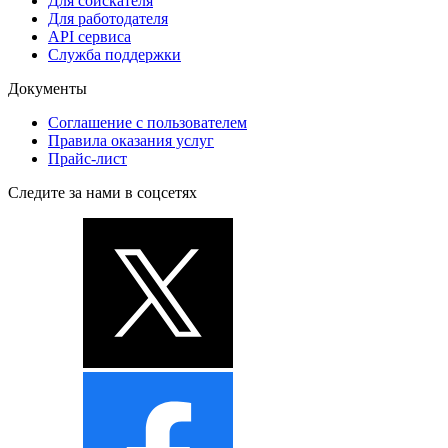
Для соискателя
Для работодателя
API сервиса
Служба поддержки
Документы
Соглашение с пользователем
Правила оказания услуг
Прайс-лист
Следите за нами в соцсетях