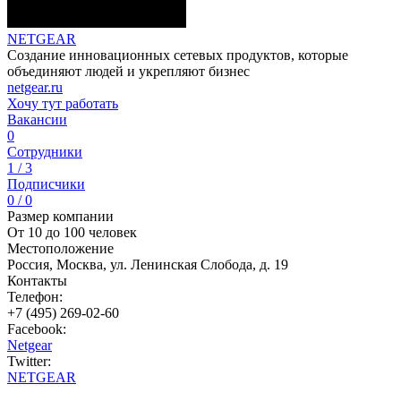
NETGEAR
Создание инновационных сетевых продуктов, которые
объединяют людей и укрепляют бизнес
netgear.ru
Хочу тут работать
Вакансии
0
Сотрудники
1 / 3
Подписчики
0 / 0
Размер компании
От 10 до 100 человек
Местоположение
Россия, Москва, ул. Ленинская Слобода, д. 19
Контакты
Телефон:
+7 (495) 269-02-60
Facebook:
Netgear
Twitter:
NETGEAR