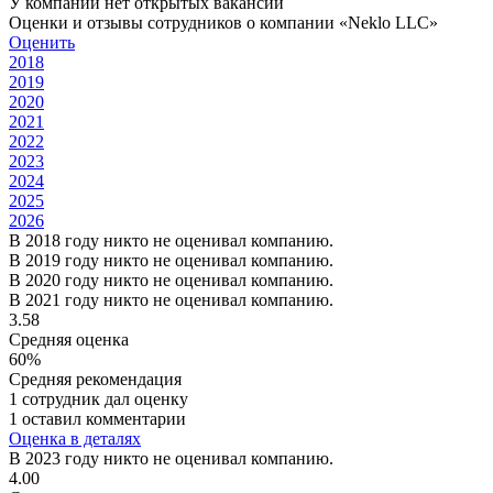
У компании нет открытых вакансий
Оценки и отзывы сотрудников о компании «Neklo LLC»
Оценить
2018
2019
2020
2021
2022
2023
2024
2025
2026
В 2018 году никто не оценивал компанию.
В 2019 году никто не оценивал компанию.
В 2020 году никто не оценивал компанию.
В 2021 году никто не оценивал компанию.
3.58
Средняя оценка
60%
Средняя рекомендация
1 сотрудник дал оценку
1 оставил комментарии
Оценка в деталях
В 2023 году никто не оценивал компанию.
4.00