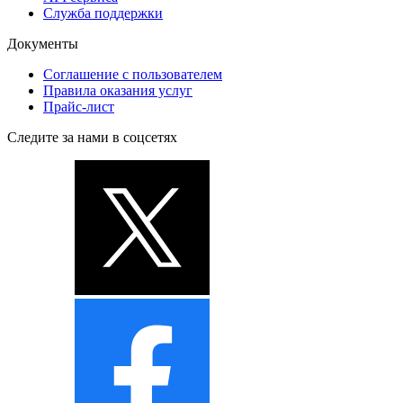
Служба поддержки
Документы
Соглашение с пользователем
Правила оказания услуг
Прайс-лист
Следите за нами в соцсетях