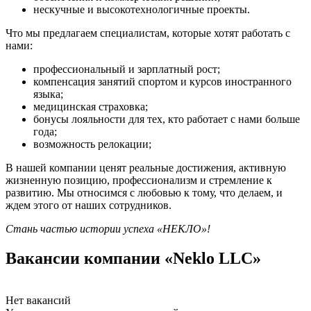
нескучные и высокотехнологичные проекты.
Что мы предлагаем специалистам, которые хотят работать с
нами:
профессиональный и зарплатный рост;
компенсация занятий спортом и курсов иностранного
языка;
медицинская страховка;
бонусы лояльности для тех, кто работает с нами больше
года;
возможность релокации;
В нашей компании ценят реальные достижения, активную
жизненную позицию, профессионализм и стремление к
развитию. Мы относимся с любовью к тому, что делаем, и
ждем этого от наших сотрудников.
Стань частью истории успеха «НЕКЛО»!
Вакансии компании «Neklo LLC»
Нет вакансий