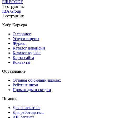
FIRECODE
1 сотрудник
IBA Group
1 сотрудник
Хабр Карьера
О сервисе
Услуги и цены
Журнал
Каталог вакансий
Каталог курсов
Карта сайта
Контакты
Образование
Отзывы об онлайн-школах
Рейтинг школ
Промокоды и скидки
Помощь
Для соискателя
Для работодателя
API сервиса