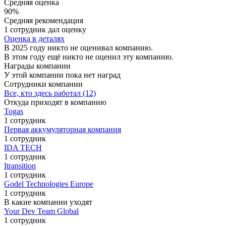
Средняя оценка
90%
Средняя рекомендация
1 сотрудник дал оценку
Оценка в деталях
В 2025 году никто не оценивал компанию.
В этом году ещё никто не оценил эту компанию.
Награды компании
У этой компании пока нет наград
Сотрудники компании
Все, кто здесь работал (12)
Откуда приходят в компанию
Togas
1 сотрудник
Первая аккумуляторная компания
1 сотрудник
IDA TECH
1 сотрудник
Itransition
1 сотрудник
Godel Technologies Europe
1 сотрудник
В какие компании уходят
Your Dev Team Global
1 сотрудник