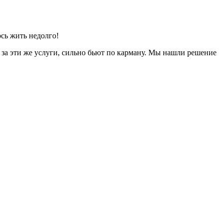
ось жить недолго!
 за эти же услуги, сильно бьют по карману. Мы нашли решение