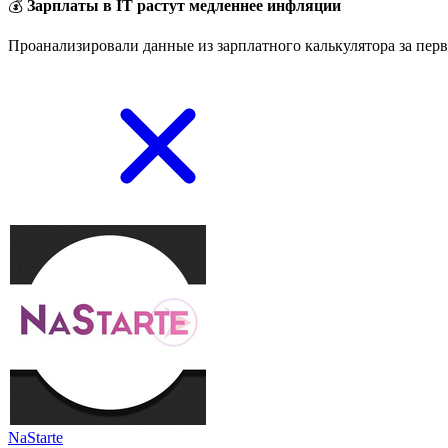
💰
Зарплаты в IT растут медленнее инфляции
Проанализировали данные из зарплатного калькулятора за перв
NaStarte