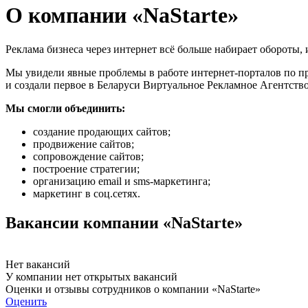
О компании «NaStarte»
Реклама бизнеса через интернет всё больше набирает обороты, 
Мы увидели явные проблемы в работе интернет-порталов по пр
и создали первое в Беларуси Виртуальное Рекламное Агентство
Мы смогли объединить:
создание продающих сайтов;
продвижение сайтов;
сопровождение сайтов;
построение стратегии;
организацию email и sms-маркетинга;
маркетинг в соц.сетях.
Вакансии компании «NaStarte»
Нет вакансий
У компании нет открытых вакансий
Оценки и отзывы сотрудников о компании «NaStarte»
Оценить