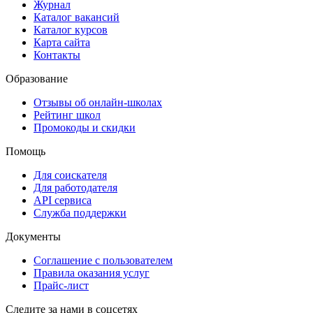
Журнал
Каталог вакансий
Каталог курсов
Карта сайта
Контакты
Образование
Отзывы об онлайн-школах
Рейтинг школ
Промокоды и скидки
Помощь
Для соискателя
Для работодателя
API сервиса
Служба поддержки
Документы
Соглашение с пользователем
Правила оказания услуг
Прайс-лист
Следите за нами в соцсетях