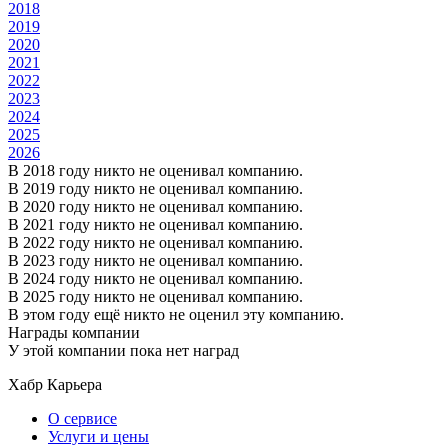
2018
2019
2020
2021
2022
2023
2024
2025
2026
В 2018 году никто не оценивал компанию.
В 2019 году никто не оценивал компанию.
В 2020 году никто не оценивал компанию.
В 2021 году никто не оценивал компанию.
В 2022 году никто не оценивал компанию.
В 2023 году никто не оценивал компанию.
В 2024 году никто не оценивал компанию.
В 2025 году никто не оценивал компанию.
В этом году ещё никто не оценил эту компанию.
Награды компании
У этой компании пока нет наград
Хабр Карьера
О сервисе
Услуги и цены