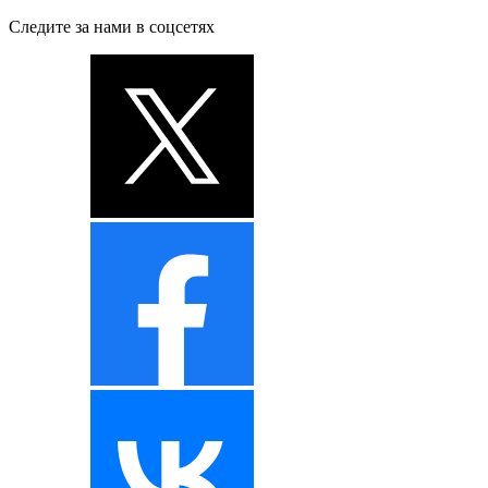
Следите за нами в соцсетях