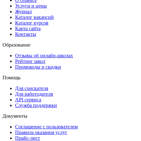
О сервисе
Услуги и цены
Журнал
Каталог вакансий
Каталог курсов
Карта сайта
Контакты
Образование
Отзывы об онлайн-школах
Рейтинг школ
Промокоды и скидки
Помощь
Для соискателя
Для работодателя
API сервиса
Служба поддержки
Документы
Соглашение с пользователем
Правила оказания услуг
Прайс-лист