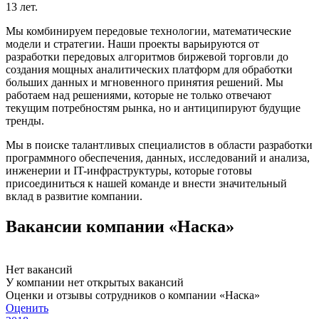
13 лет.
Мы комбинируем передовые технологии, математические
модели и стратегии. Наши проекты варьируются от
разработки передовых алгоритмов биржевой торговли до
создания мощных аналитических платформ для обработки
больших данных и мгновенного принятия решений. Мы
работаем над решениями, которые не только отвечают
текущим потребностям рынка, но и антиципируют будущие
тренды.
Мы в поиске талантливых специалистов в области разработки
программного обеспечения, данных, исследований и анализа,
инженерии и IT-инфраструктуры, которые готовы
присоединиться к нашей команде и внести значительный
вклад в развитие компании.
Вакансии компании «Наска»
Нет вакансий
У компании нет открытых вакансий
Оценки и отзывы сотрудников о компании «Наска»
Оценить