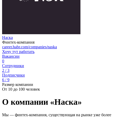
Наска
Финтех-компания
career.habr.com/companies/naska
Хочу тут работать
Вакансии
0
Сотрудники
2 / 3
Подписчики
6 / 9
Размер компании
От 10 до 100 человек
О компании «Наска»
Мы — финтех-компания, существующая на рынке уже более