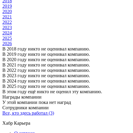
2018
2019
2020
2021
2022
2023
2024
2025
2026
В 2018 году никто не оценивал компанию.
В 2019 году никто не оценивал компанию.
В 2020 году никто не оценивал компанию.
В 2021 году никто не оценивал компанию.
В 2022 году никто не оценивал компанию.
В 2023 году никто не оценивал компанию.
В 2024 году никто не оценивал компанию.
В 2025 году никто не оценивал компанию.
В этом году ещё никто не оценил эту компанию.
Награды компании
У этой компании пока нет наград
Сотрудники компании
Все, кто здесь работал (3)
Хабр Карьера