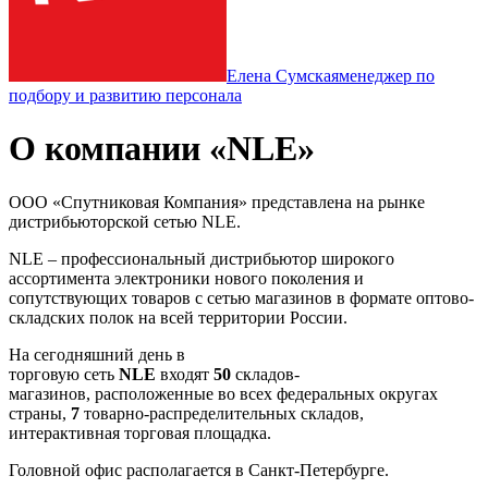
Елена Сумская
менеджер по
подбору и развитию персонала
О компании «NLE»
ООО «Спутниковая Компания» представлена на рынке
дистрибьюторской сетью NLE.
NLE – профессиональный дистрибьютор широкого
ассортимента электроники нового поколения и
сопутствующих товаров с сетью магазинов в формате оптово-
складских полок на всей территории России.
На сегодняшний день в
торговую сеть
NLE
входят
50
складов-
магазинов, расположенные во всех федеральных округах
страны,
7
товарно-распределительных складов,
интерактивная торговая площадка.
Головной офис располагается в Санкт-Петербурге.