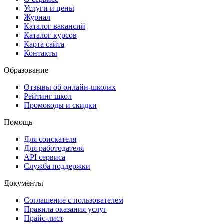
Услуги и цены
Журнал
Каталог вакансий
Каталог курсов
Карта сайта
Контакты
Образование
Отзывы об онлайн-школах
Рейтинг школ
Промокоды и скидки
Помощь
Для соискателя
Для работодателя
API сервиса
Служба поддержки
Документы
Соглашение с пользователем
Правила оказания услуг
Прайс-лист