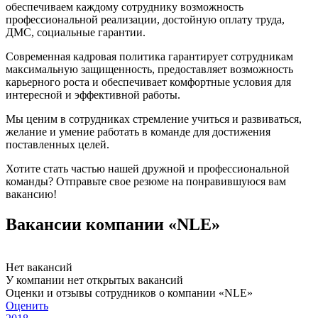
обеспечиваем каждому сотруднику возможность
профессиональной реализации, достойную оплату труда,
ДМС, социальные гарантии.
Современная кадровая политика гарантирует сотрудникам
максимальную защищенность, предоставляет возможность
карьерного роста и обеспечивает комфортные условия для
интересной и эффективной работы.
Мы ценим в сотрудниках стремление учиться и развиваться,
желание и умение работать в команде для достижения
поставленных целей.
Хотите стать частью нашей дружной и профессиональной
команды? Отправьте свое резюме на понравившуюся вам
вакансию!
Вакансии компании «NLE»
Нет вакансий
У компании нет открытых вакансий
Оценки и отзывы сотрудников о компании «NLE»
Оценить