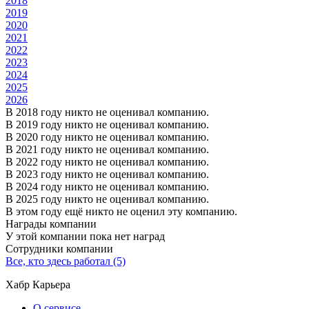
2018
2019
2020
2021
2022
2023
2024
2025
2026
В 2018 году никто не оценивал компанию.
В 2019 году никто не оценивал компанию.
В 2020 году никто не оценивал компанию.
В 2021 году никто не оценивал компанию.
В 2022 году никто не оценивал компанию.
В 2023 году никто не оценивал компанию.
В 2024 году никто не оценивал компанию.
В 2025 году никто не оценивал компанию.
В этом году ещё никто не оценил эту компанию.
Награды компании
У этой компании пока нет наград
Сотрудники компании
Все, кто здесь работал (5)
Хабр Карьера
О сервисе