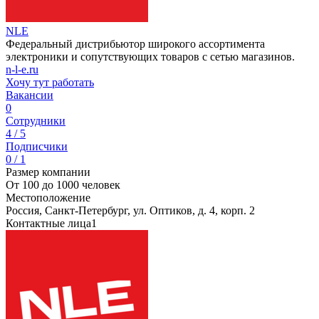
NLE
Федеральный дистрибьютор широкого ассортимента
электроники и сопутствующих товаров с сетью магазинов.
n-l-e.ru
Хочу тут работать
Вакансии
0
Сотрудники
4 / 5
Подписчики
0 / 1
Размер компании
От 100 до 1000 человек
Местоположение
Россия, Санкт-Петербург, ул. Оптиков, д. 4, корп. 2
Контактные лица
1