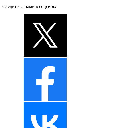
Следите за нами в соцсетях