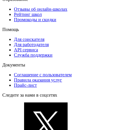
Отзывы об онлайн-школах
Рейтинг школ
Промокоды и скидки
Помощь
Для соискателя
Для работодателя
API сервиса
Служба поддержки
Документы
Соглашение с пользователем
Правила оказания услуг
Прайс-лист
Следите за нами в соцсетях