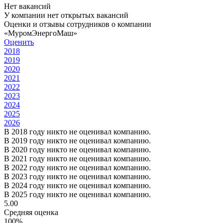
Нет вакансий
У компании нет открытых вакансий
Оценки и отзывы сотрудников о компании
«МуромЭнергоМаш»
Оценить
2018
2019
2020
2021
2022
2023
2024
2025
2026
В 2018 году никто не оценивал компанию.
В 2019 году никто не оценивал компанию.
В 2020 году никто не оценивал компанию.
В 2021 году никто не оценивал компанию.
В 2022 году никто не оценивал компанию.
В 2023 году никто не оценивал компанию.
В 2024 году никто не оценивал компанию.
В 2025 году никто не оценивал компанию.
5.00
Средняя оценка
100%