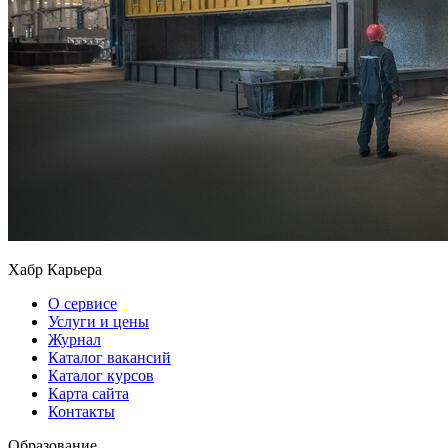
Хабр Карьера
О сервисе
Услуги и цены
Журнал
Каталог вакансий
Каталог курсов
Карта сайта
Контакты
Образование