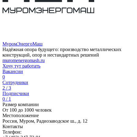
МуромЭнергоМаш
Надёжная опора будущего: производство металлических
конструкций, опор и нестандартных решений
muromenergomash.ru
Хочу тут работать
Вакансии
0
Сотрудники
2 / 3
Подписчики
0 / 1
Размер компании
От 100 до 1000 человек
Местоположение
Россия, Муром, Радиозаводское ш., д. 12
Контакты
Телефон: