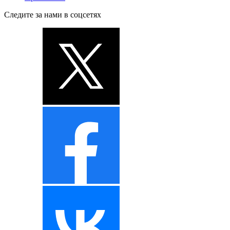
Следите за нами в соцсетях