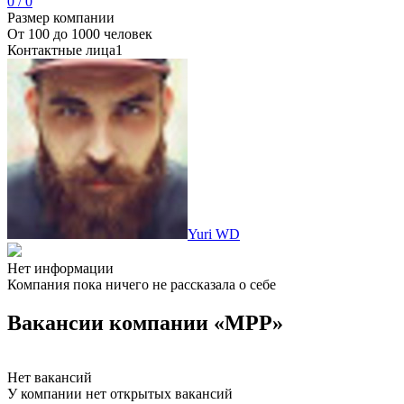
0 / 0
Размер компании
От 100 до 1000 человек
Контактные лица
1
Yuri WD
Нет информации
Компания пока ничего не рассказала о себе
Вакансии компании «MPP»
Нет вакансий
У компании нет открытых вакансий