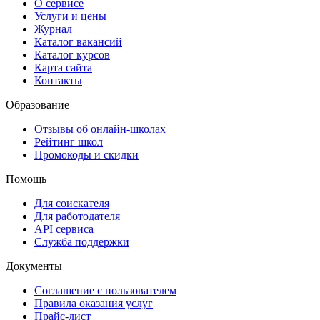
О сервисе
Услуги и цены
Журнал
Каталог вакансий
Каталог курсов
Карта сайта
Контакты
Образование
Отзывы об онлайн-школах
Рейтинг школ
Промокоды и скидки
Помощь
Для соискателя
Для работодателя
API сервиса
Служба поддержки
Документы
Соглашение с пользователем
Правила оказания услуг
Прайс-лист