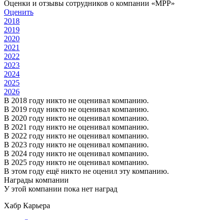
Оценки и отзывы сотрудников о компании «MPP»
Оценить
2018
2019
2020
2021
2022
2023
2024
2025
2026
В 2018 году никто не оценивал компанию.
В 2019 году никто не оценивал компанию.
В 2020 году никто не оценивал компанию.
В 2021 году никто не оценивал компанию.
В 2022 году никто не оценивал компанию.
В 2023 году никто не оценивал компанию.
В 2024 году никто не оценивал компанию.
В 2025 году никто не оценивал компанию.
В этом году ещё никто не оценил эту компанию.
Награды компании
У этой компании пока нет наград
Хабр Карьера