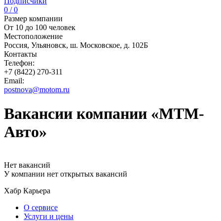
Подписчики
0 / 0
Размер компании
От 10 до 100 человек
Местоположение
Россия, Ульяновск, ш. Московское, д. 102Б
Контакты
Телефон:
+7 (8422) 270-311
Email:
postnova@motom.ru
Вакансии компании «МТМ-
Авто»
Нет вакансий
У компании нет открытых вакансий
Хабр Карьера
О сервисе
Услуги и цены