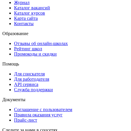
Журнал
Каталог вакансий
Каталог курсов
Карта сайта
Контакты
Образование
Отзывы об онлайн-школах
Рейтинг школ
Промокоды и скидки
Помощь
Для соискателя
Для работодателя
API сервиса
Служба поддержки
Документы
Соглашение с пользователем
Правила оказания услуг
Прайс-лист
Следите за нами в соцсетях