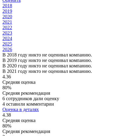
Оценить
2018
2019
2020
2021
2022
2023
2024
2025
2026
В 2018 году никто не оценивал компанию.
В 2019 году никто не оценивал компанию.
В 2020 году никто не оценивал компанию.
В 2021 году никто не оценивал компанию.
4.36
Средняя оценка
80%
Средняя рекомендация
6 сотрудников дали оценку
4 оставили комментарии
Оценка в деталях
4.38
Средняя оценка
80%
Средняя рекомендация