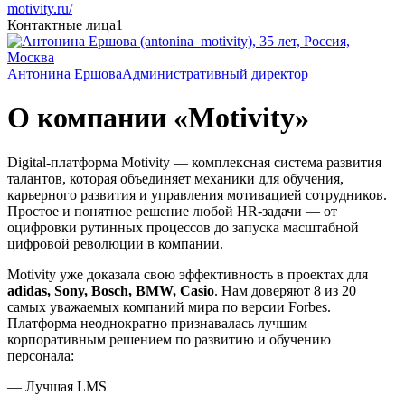
motivity.ru/
Контактные лица
1
Антонина Ершова
Административный директор
О компании «Motivity»
Digital-платформа Motivity — комплексная система развития
талантов, которая объединяет механики для обучения,
карьерного развития и управления мотивацией сотрудников.
Простое и понятное решение любой HR-задачи — от
оцифровки рутинных процессов до запуска масштабной
цифровой революции в компании.
Motivity уже доказала свою эффективность в проектах для
adidas, Sony, Bosch, BMW, Casio
. Нам доверяют 8 из 20
самых уважаемых компаний мира по версии Forbes.
Платформа неоднократно признавалась лучшим
корпоративным решением по развитию и обучению
персонала:
— Лучшая LMS