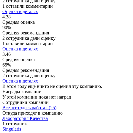
2 сотрудника дали оценку
1 оставили комментарии
Оценка в деталях
4.38
Средняя оценка
90%
Средняя рекомендация
2 сотрудника дали оценку
1 оставили комментарии
Оценка в деталях
3.46
Средняя оценка
65%
Средняя рекомендация
2 сотрудника дали оценку
Оценка в деталях
В этом году ещё никто не оценил эту компанию.
Награды компании
У этой компании пока нет наград
Сотрудники компании
Все, кто здесь работал (25)
Откуда приходят в компанию
Лаборатория Качества
1 сотрудник
Singularis