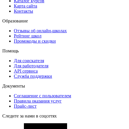
Каталог курсов
Карта сайта
Контакты
Образование
Отзывы об онлайн-школах
Рейтинг школ
Промокоды и скидки
Помощь
Для соискателя
Для работодателя
API сервиса
Служба поддержки
Документы
Соглашение с пользователем
Правила оказания услуг
Прайс-лист
Следите за нами в соцсетях