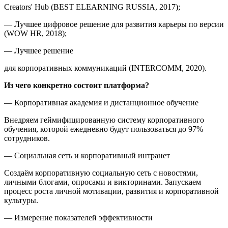
Creators' Hub (BEST ELEARNING RUSSIA, 2017);
— Лучшее цифровое решение для развития карьеры по версии
(WOW HR, 2018);
— Лучшее решение
для корпоративных коммуникаций (INTERCOMM, 2020).
Из чего конкретно состоит платформа?
— Корпоративная академия и дистанционное обучение
Внедряем геймифицированную систему корпоративного
обучения, которой ежедневно будут пользоваться до 97%
сотрудников.
— Социальная сеть и корпоративный интранет
Создаём корпоративную социальную сеть с новостями,
личными блогами, опросами и викторинами. Запускаем
процесс роста личной мотивации, развития и корпоративной
культуры.
— Измерение показателей эффективности