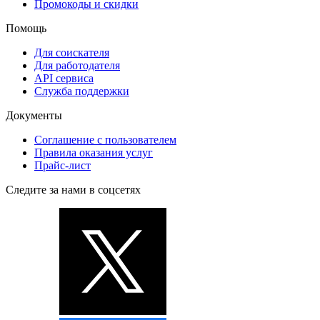
Промокоды и скидки
Помощь
Для соискателя
Для работодателя
API сервиса
Служба поддержки
Документы
Соглашение с пользователем
Правила оказания услуг
Прайс-лист
Следите за нами в соцсетях