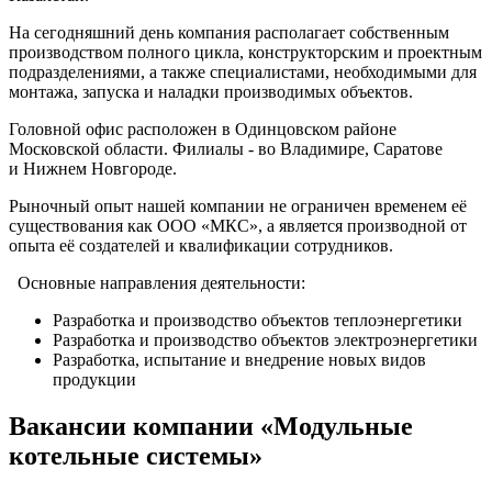
На сегодняшний день компания располагает собственным
производством полного цикла, конструкторским и проектным
подразделениями, а также специалистами, необходимыми для
монтажа, запуска и наладки производимых объектов.
Головной офис расположен в Одинцовском районе
Московской области. Филиалы - во Владимире, Саратове
и Нижнем Новгороде.
Рыночный опыт нашей компании не ограничен временем её
существования как ООО «МКС», а является производной от
опыта её создателей и квалификации сотрудников.
Основные направления деятельности:
Разработка и производство объектов теплоэнергетики
Разработка и производство объектов электроэнергетики
Разработка, испытание и внедрение новых видов
продукции
Вакансии компании «Модульные
котельные системы»