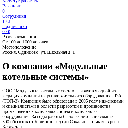
Хочу тут работать
Вакансии
0
Сотрудники
1 / 3
Подписчики
0 / 0
Размер компании
От 100 до 1000 человек
Местоположение
Россия, Одинцово, ул. Школьная д. 1
О компании «Модульные
котельные системы»
ООО "Модульные котельные системы" является одной из
ведущих компаний на рынке котельного оборудования в РФ
(ТОП-3). Компания была образована в 2005 году инженерами
и специалистами в области разработки и производства
промышленных котельных систем и котельного
оборудования. За годы работы было реализовано свыше
300 объектов от Калининграда до Сахалина, а также в респ.
Казахстан.