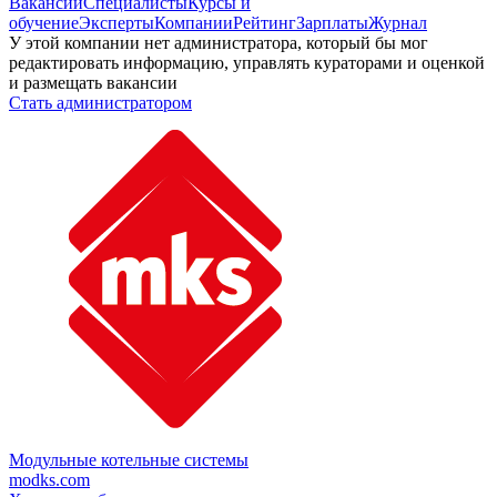
Вакансии
Специалисты
Курсы и
обучение
Эксперты
Компании
Рейтинг
Зарплаты
Журнал
У этой компании нет администратора, который бы мог
редактировать информацию, управлять кураторами и оценкой
и размещать вакансии
Стать администратором
Модульные котельные системы
modks.com