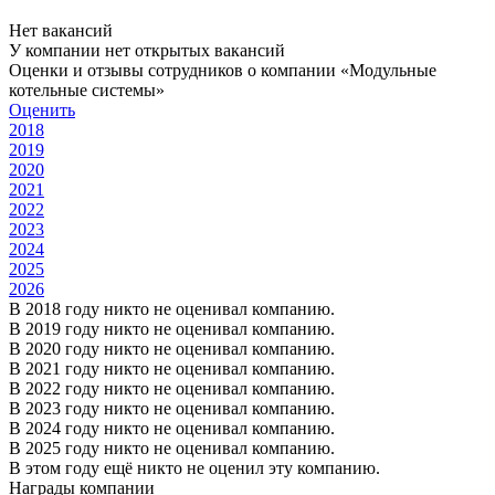
Нет вакансий
У компании нет открытых вакансий
Оценки и отзывы сотрудников о компании «Модульные
котельные системы»
Оценить
2018
2019
2020
2021
2022
2023
2024
2025
2026
В 2018 году никто не оценивал компанию.
В 2019 году никто не оценивал компанию.
В 2020 году никто не оценивал компанию.
В 2021 году никто не оценивал компанию.
В 2022 году никто не оценивал компанию.
В 2023 году никто не оценивал компанию.
В 2024 году никто не оценивал компанию.
В 2025 году никто не оценивал компанию.
В этом году ещё никто не оценил эту компанию.
Награды компании