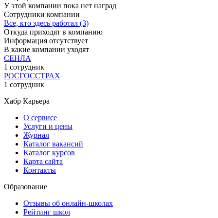
У этой компании пока нет наград
Сотрудники компании
Все, кто здесь работал (3)
Откуда приходят в компанию
Информация отсутствует
В какие компании уходят
СЕНЛА
1 сотрудник
РОСГОССТРАХ
1 сотрудник
Хабр Карьера
О сервисе
Услуги и цены
Журнал
Каталог вакансий
Каталог курсов
Карта сайта
Контакты
Образование
Отзывы об онлайн-школах
Рейтинг школ