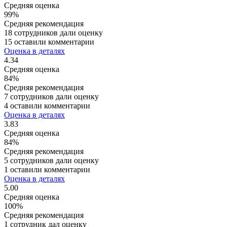
Средняя оценка
99%
Средняя рекомендация
18 сотрудников дали оценку
15 оставили комментарии
Оценка в деталях
4.34
Средняя оценка
84%
Средняя рекомендация
7 сотрудников дали оценку
4 оставили комментарии
Оценка в деталях
3.83
Средняя оценка
84%
Средняя рекомендация
5 сотрудников дали оценку
1 оставили комментарии
Оценка в деталях
5.00
Средняя оценка
100%
Средняя рекомендация
1 сотрудник дал оценку