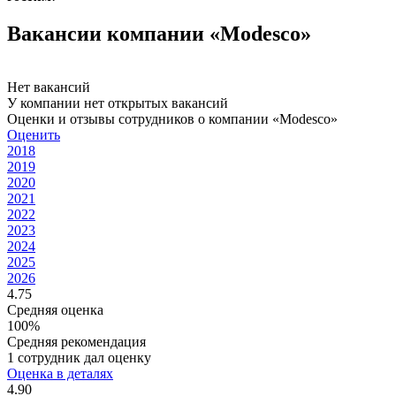
Вакансии компании «Modesco»
Нет вакансий
У компании нет открытых вакансий
Оценки и отзывы сотрудников о компании «Modesco»
Оценить
2018
2019
2020
2021
2022
2023
2024
2025
2026
4.75
Средняя оценка
100%
Средняя рекомендация
1 сотрудник дал оценку
Оценка в деталях
4.90