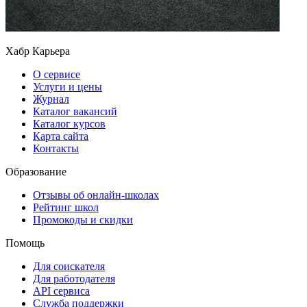
Хабр Карьера
О сервисе
Услуги и цены
Журнал
Каталог вакансий
Каталог курсов
Карта сайта
Контакты
Образование
Отзывы об онлайн-школах
Рейтинг школ
Промокоды и скидки
Помощь
Для соискателя
Для работодателя
API сервиса
Служба поддержки