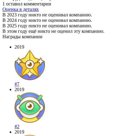
1 оставил комментарии
Оценка в деталях
В 2023 году никто не оценивал компанию.
В 2024 году никто не оценивал компанию.
В 2025 году никто не оценивал компанию.
В этом году ещё никто не оценил эту компанию.
Награды компании
2019
#7
2019
#2
2019