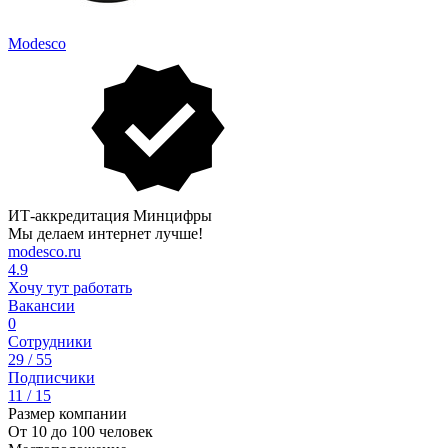
Modesco
ИТ-аккредитация Минцифры
Мы делаем интернет лучше!
modesco.ru
4.9
Хочу тут работать
Вакансии
0
Сотрудники
29 / 55
Подписчики
11 / 15
Размер компании
От 10 до 100 человек