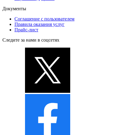
Документы
Соглашение с пользователем
Правила оказания услуг
Прайс-лист
Следите за нами в соцсетях