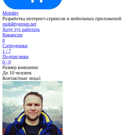
Mobility
Разработка интернет-сервисов и мобильных приложений
mobilitygroup.net
Хочу тут работать
Вакансии
0
Сотрудники
1 / 7
Подписчики
0 / 0
Размер компании
До 10 человек
Контактные лица
1