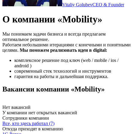
Vitaliy Golubev
CEO & Founder
О компании «Mobility»
Мы понимаем задачи бизнеса и всегда предлагаем
оптимальное решение.
Работаем небольшими итерациями с конечными и понятными
целями.
Мы поможем реализовать идеи в digital:
комплексное решение под ключ (web / mobile / ios /
android )
современный стек технологий и инструментов
гарантия на работы и дальнейшая поддержка.
Вакансии компании «Mobility»
Нет вакансий
У компании нет открытых вакансий
Сотрудники компании
Все, кто здесь работал (7)
Откуда приходят в компанию