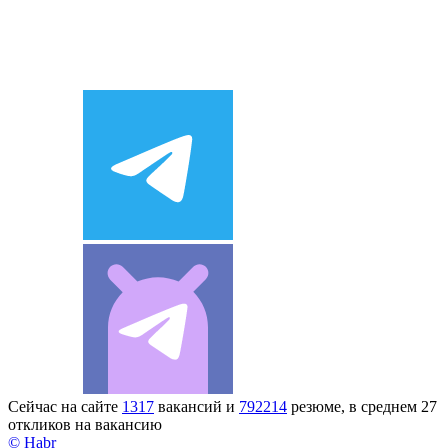
Сейчас на сайте
1317
вакансий и
792214
резюме, в среднем 27
откликов на вакансию
© Habr