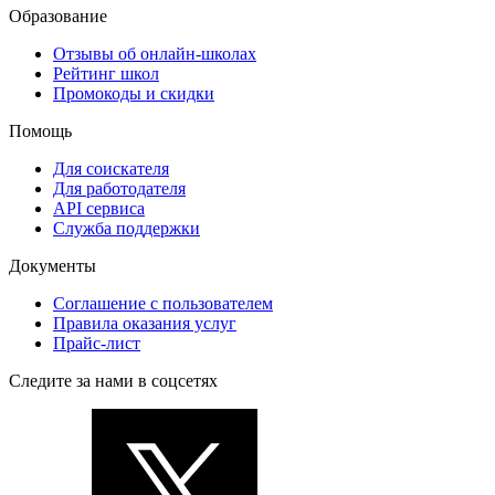
Образование
Отзывы об онлайн-школах
Рейтинг школ
Промокоды и скидки
Помощь
Для соискателя
Для работодателя
API сервиса
Служба поддержки
Документы
Соглашение с пользователем
Правила оказания услуг
Прайс-лист
Следите за нами в соцсетях