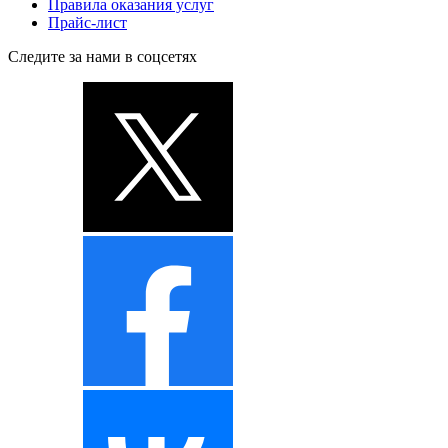
Правила оказания услуг
Прайс-лист
Следите за нами в соцсетях