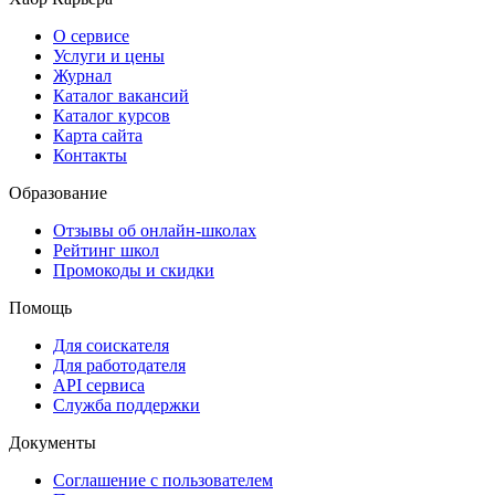
О сервисе
Услуги и цены
Журнал
Каталог вакансий
Каталог курсов
Карта сайта
Контакты
Образование
Отзывы об онлайн-школах
Рейтинг школ
Промокоды и скидки
Помощь
Для соискателя
Для работодателя
API сервиса
Служба поддержки
Документы
Соглашение с пользователем