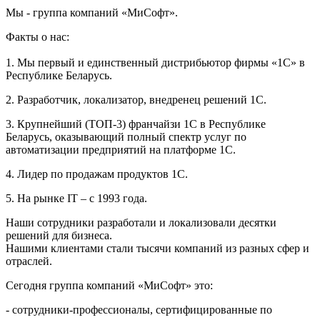
Мы - группа компаний «МиСофт».
Факты о нас:
1. Мы первый и единственный дистрибьютор фирмы «1С» в
Республике Беларусь.
2. Разработчик, локализатор, внедренец решений 1С.
3. Крупнейший (ТОП-3) франчайзи 1С в Республике
Беларусь, оказывающий полный спектр услуг по
автоматизации предприятий на платформе 1С.
4. Лидер по продажам продуктов 1С.
5. На рынке IT – с 1993 года.
Наши сотрудники разработали и локализовали десятки
решений для бизнеса.
Нашими клиентами стали тысячи компаний из разных сфер и
отраслей.
Сегодня группа компаний «МиСофт» это:
- сотрудники-профессионалы, сертифицированные по