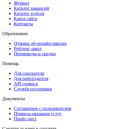
Журнал
Каталог вакансий
Каталог курсов
Карта сайта
Контакты
Образование
Отзывы об онлайн-школах
Рейтинг школ
Промокоды и скидки
Помощь
Для соискателя
Для работодателя
API сервиса
Служба поддержки
Документы
Соглашение с пользователем
Правила оказания услуг
Прайс-лист
Следите за нами в соцсетях