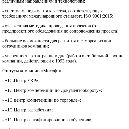
различным направлениям и технологиям;
- система менеджмента качества, соответствующая
требованиям международного стандарта ISO 9001:2015;
- отлаженная методика проведения проектов (от
предпроектного обследования до сопровождения проекта);
- большие возможности для развития и самореализации
сотрудников компании;
- уверенность в завтрашнем дне (работа в стабильной группе
компаний, действующей с 1993 года).
Статусы компании «Мисофт»:
- «1С:Центр ERP»;
- «1С Центр компетенции по Документообороту»;
- «1С центр компетенции по торговле»;
- «1С Центр разработки»;
- «1С Центр сертифицированного обучения»;