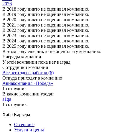
2026
В 2018 году никто не оценивал компанию.
В 2019 году никто не оценивал компанию.
В 2020 году никто не оценивал компанию.
В 2021 году никто не оценивал компанию.
В 2022 году никто не оценивал компанию.
В 2023 году никто не оценивал компанию.
В 2024 году никто не оценивал компанию.
В 2025 году никто не оценивал компанию.
В этом году ещё никто не оценил эту компанию.
Награды компании
У этой компании пока нет наград
Сотрудники компании
Все, кто здесь работал (6)
Откуда приходят в компанию
Авиакомпания «Победа»
1 сотрудник
В какие компании уходят
a1qa
1 сотрудник
Хабр Карьера
О сервисе
Услуги и цены