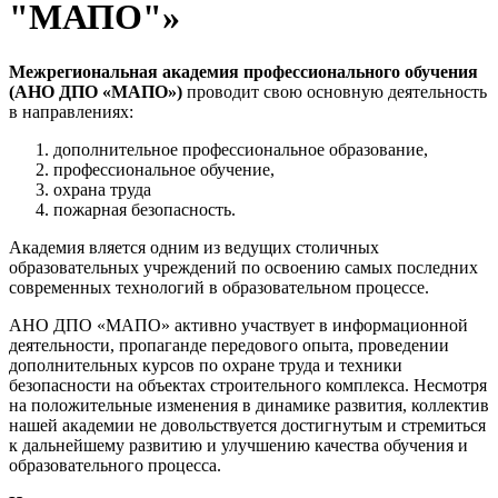
"МАПО"»
Межрегиональная академия профессионального обучения
(АНО ДПО «МАПО»)
проводит свою основную деятельность
в направлениях:
дополнительное профессиональное образование,
профессиональное обучение,
охрана труда
пожарная безопасность.
Академия вляется одним из ведущих столичных
образовательных учреждений по освоению самых последних
современных технологий в образовательном процессе.
АНО ДПО «МАПО» активно участвует в информационной
деятельности, пропаганде передового опыта, проведении
дополнительных курсов по охране труда и техники
безопасности на объектах строительного комплекса. Несмотря
на положительные изменения в динамике развития, коллектив
нашей академии не довольствуется достигнутым и стремиться
к дальнейшему развитию и улучшению качества обучения и
образовательного процесса.