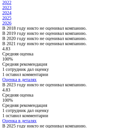
2022
2023
2024
2025
2026
В 2018 году никто не оценивал компанию.
В 2019 году никто не оценивал компанию.
В 2020 году никто не оценивал компанию.
В 2021 году никто не оценивал компанию.
4.83
Средняя оценка
100%
Средняя рекомендация
1 сотрудник дал оценку
1 оставил комментарии
Оценка в деталях
В 2023 году никто не оценивал компанию.
4.83
Средняя оценка
100%
Средняя рекомендация
1 сотрудник дал оценку
1 оставил комментарии
Оценка в деталях
В 2025 году никто не оценивал компанию.