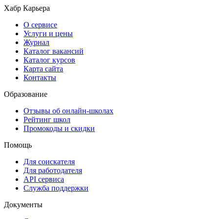
Хабр Карьера
О сервисе
Услуги и цены
Журнал
Каталог вакансий
Каталог курсов
Карта сайта
Контакты
Образование
Отзывы об онлайн-школах
Рейтинг школ
Промокоды и скидки
Помощь
Для соискателя
Для работодателя
API сервиса
Служба поддержки
Документы