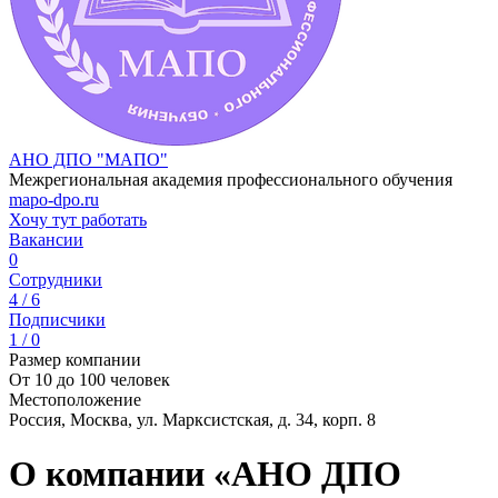
АНО ДПО "МАПО"
Межрегиональная академия профессионального обучения
mapo-dpo.ru
Хочу тут работать
Вакансии
0
Сотрудники
4 / 6
Подписчики
1 / 0
Размер компании
От 10 до 100 человек
Местоположение
Россия, Москва, ул. Марксистская, д. 34, корп. 8
О компании «АНО ДПО