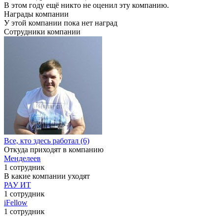
В этом году ещё никто не оценил эту компанию.
Награды компании
У этой компании пока нет наград
Сотрудники компании
Все, кто здесь работал (6)
Откуда приходят в компанию
Менделеев
1 сотрудник
В какие компании уходят
РАУ ИТ
1 сотрудник
iFellow
1 сотрудник