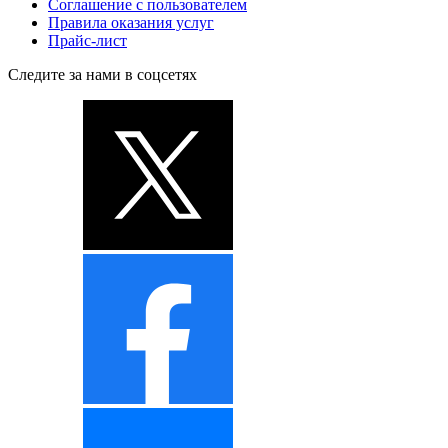
Соглашение с пользователем
Правила оказания услуг
Прайс-лист
Следите за нами в соцсетях