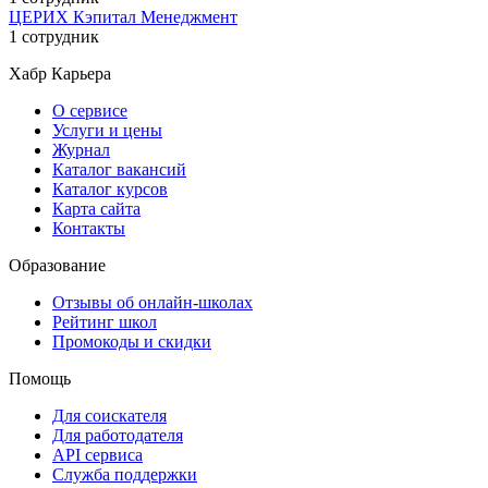
ЦЕРИХ Кэпитал Менеджмент
1 сотрудник
Хабр Карьера
О сервисе
Услуги и цены
Журнал
Каталог вакансий
Каталог курсов
Карта сайта
Контакты
Образование
Отзывы об онлайн-школах
Рейтинг школ
Промокоды и скидки
Помощь
Для соискателя
Для работодателя
API сервиса
Служба поддержки