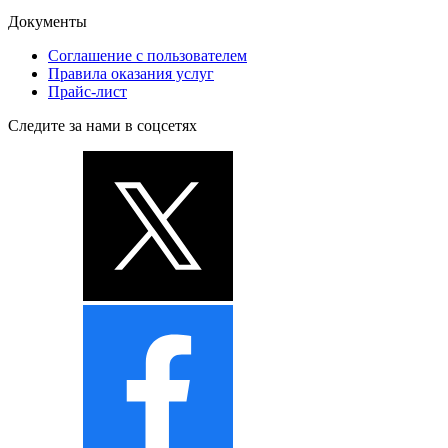
Документы
Соглашение с пользователем
Правила оказания услуг
Прайс-лист
Следите за нами в соцсетях