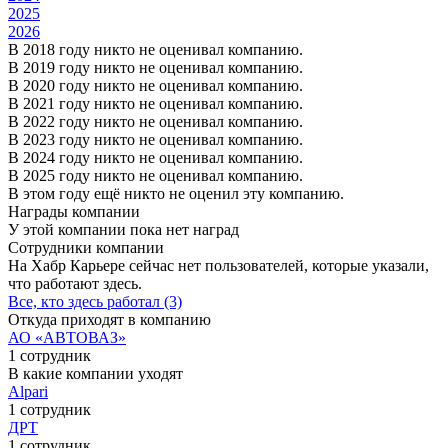
2025
2026
В 2018 году никто не оценивал компанию.
В 2019 году никто не оценивал компанию.
В 2020 году никто не оценивал компанию.
В 2021 году никто не оценивал компанию.
В 2022 году никто не оценивал компанию.
В 2023 году никто не оценивал компанию.
В 2024 году никто не оценивал компанию.
В 2025 году никто не оценивал компанию.
В этом году ещё никто не оценил эту компанию.
Награды компании
У этой компании пока нет наград
Сотрудники компании
На Хабр Карьере сейчас нет пользователей, которые указали,
что работают здесь.
Все, кто здесь работал (3)
Откуда приходят в компанию
АО «АВТОВАЗ»
1 сотрудник
В какие компании уходят
Alpari
1 сотрудник
ДРТ
1 сотрудник