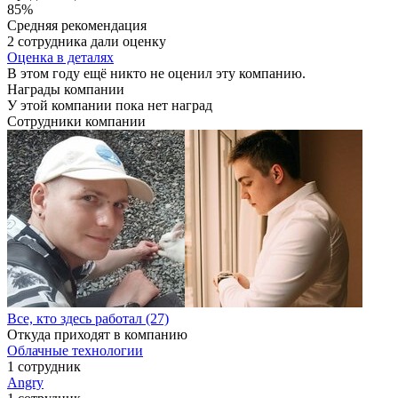
85%
Средняя рекомендация
2 сотрудника дали оценку
Оценка в деталях
В этом году ещё никто не оценил эту компанию.
Награды компании
У этой компании пока нет наград
Сотрудники компании
Все, кто здесь работал (27)
Откуда приходят в компанию
Облачные технологии
1 сотрудник
Angry