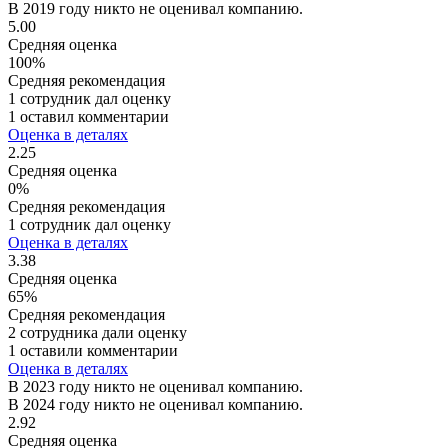
В 2019 году никто не оценивал компанию.
5.00
Средняя оценка
100%
Средняя рекомендация
1 сотрудник дал оценку
1 оставил комментарии
Оценка в деталях
2.25
Средняя оценка
0%
Средняя рекомендация
1 сотрудник дал оценку
Оценка в деталях
3.38
Средняя оценка
65%
Средняя рекомендация
2 сотрудника дали оценку
1 оставили комментарии
Оценка в деталях
В 2023 году никто не оценивал компанию.
В 2024 году никто не оценивал компанию.
2.92
Средняя оценка