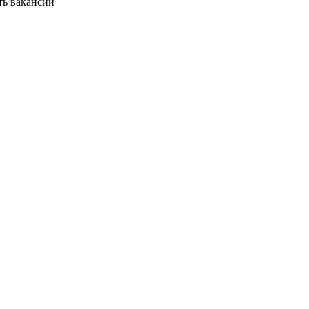
ть вакансии