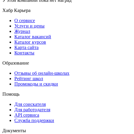
У этой компании пока нет наград
Хабр Карьера
О сервисе
Услуги и цены
Журнал
Каталог вакансий
Каталог курсов
Карта сайта
Контакты
Образование
Отзывы об онлайн-школах
Рейтинг школ
Промокоды и скидки
Помощь
Для соискателя
Для работодателя
API сервиса
Служба поддержки
Документы