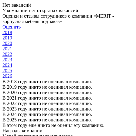
Нет вакансий
У компании нет открытых вакансий
Оценки и отзывы сотрудников о компании «MERIT -
корпусная мебель под заказ»
Оценить
2018
2019
2020
2021
2022
2023
2024
2025
2026
В 2018 году никто не оценивал компанию.
В 2019 году никто не оценивал компанию.
В 2020 году никто не оценивал компанию.
В 2021 году никто не оценивал компанию.
В 2022 году никто не оценивал компанию.
В 2023 году никто не оценивал компанию.
В 2024 году никто не оценивал компанию.
В 2025 году никто не оценивал компанию.
В этом году ещё никто не оценил эту компанию.
Награды компании