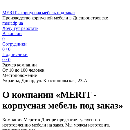
MERIT - корпусная мебель под заказ
Производство корпусной мебели в Днепропетровске
merit.dp.ua
Хочу тут работать
Вакансии
0
Сотрудники
0 / 0
Подписчики
0 / 0
Размер компании
От 10 до 100 человек
Местоположение
Украина, Днепр, ул. Краснопольская, 23-А
О компании «MERIT -
корпусная мебель под заказ»
Компания Мерит в Днепре предлагает услуги по
изготовлению мебели на заказ. Мы можем изготовить