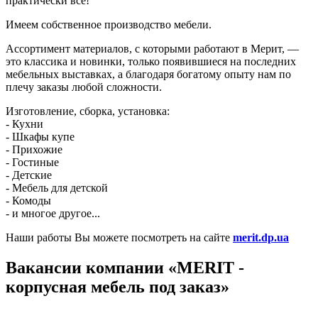
практически все!
Имеем собственное производство мебели.
Ассортимент материалов, с которыми работают в Мерит, —
это классика и новинки, только появившиеся на последних
мебельных выставках, а благодаря богатому опыту нам по
плечу заказы любой сложности.
Изготовление, сборка, установка:
- Кухни
- Шкафы купе
- Прихожие
- Гостиные
- Детские
- Мебель для детской
- Комоды
- и многое другое...
Наши работы Вы можете посмотреть на сайте
merit.dp.ua
Вакансии компании «MERIT -
корпусная мебель под заказ»