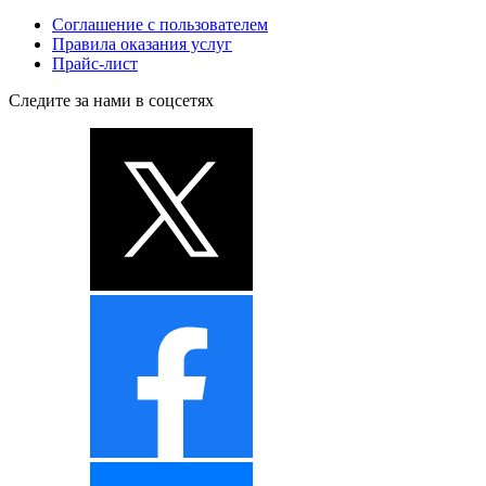
Соглашение с пользователем
Правила оказания услуг
Прайс-лист
Следите за нами в соцсетях