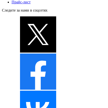
Прайс-лист
Следите за нами в соцсетях