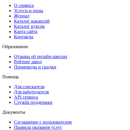
О сервисе
Услуги и цены
Журнал
Каталог вакансий
Каталог курсов
Карта сайта
Контакты
Образование
Отзывы об онлайн-школах
Рейтинг школ
Промокоды и скидки
Помощь
Для соискателя
Для работодателя
API сервиса
Служба поддержки
Документы
Соглашение с пользователем
Правила оказания услуг