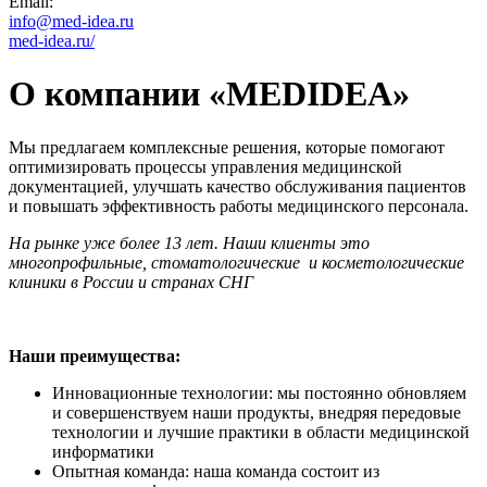
Email:
info@med-idea.ru
med-idea.ru/
О компании «MEDIDEA»
Мы предлагаем комплексные решения, которые помогают
оптимизировать процессы управления медицинской
документацией, улучшать качество обслуживания пациентов
и повышать эффективность работы медицинского персонала.
На рынке уже более 13 лет. Наши клиенты это
многопрофильные, стоматологические и косметологические
клиники в России и странах СНГ
Наши преимущества:
Инновационные технологии: мы постоянно обновляем
и совершенствуем наши продукты, внедряя передовые
технологии и лучшие практики в области медицинской
информатики
Опытная команда: наша команда состоит из