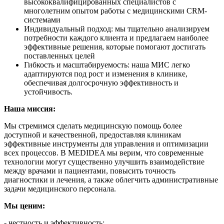
высококвалифицированных специалистов с
многолетним опытом работы с медицинскими CRM-
системами
Индивидуальный подход: мы тщательно анализируем
потребности каждого клиента и предлагаем наиболее
эффективные решения, которые помогают достигать
поставленных целей
Гибкость и масштабируемость: наша МИС легко
адаптируются под рост и изменения в клинике,
обеспечивая долгосрочную эффективность и
устойчивость.
Наша миссия:
Мы стремимся сделать медицинскую помощь более
доступной и качественной, предоставляя клиникам
эффективные инструменты для управления и оптимизации
всех процессов. В MEDIDEA мы верим, что современные
технологии могут существенно улучшить взаимодействие
между врачами и пациентами, повысить точность
диагностики и лечения, а также облегчить административные
задачи медицинского персонала.
Мы ценим:
- честность и эффективность;