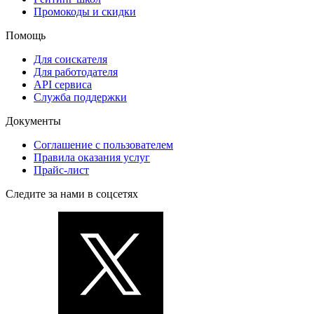
Промокоды и скидки
Помощь
Для соискателя
Для работодателя
API сервиса
Служба поддержки
Документы
Соглашение с пользователем
Правила оказания услуг
Прайс-лист
Следите за нами в соцсетях