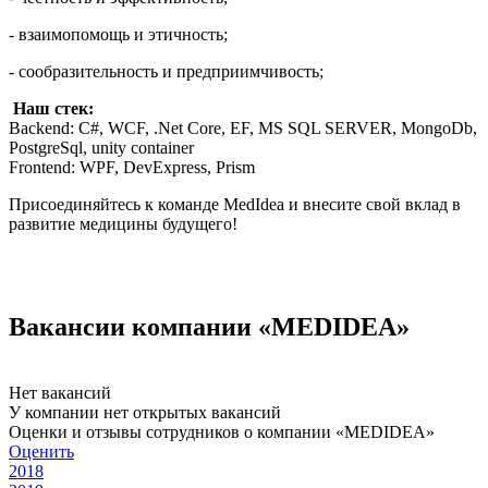
- взаимопомощь и этичность;
- сообразительность и предприимчивость;
Наш стек:
Backend: C#, WCF, .Net Core, EF, MS SQL SERVER, MongoDb,
PostgreSql, unity container
Frontend: WPF, DevExpress, Prism
Присоединяйтесь к команде MedIdea и внесите свой вклад в
развитие медицины будущего!
Вакансии компании «MEDIDEA»
Нет вакансий
У компании нет открытых вакансий
Оценки и отзывы сотрудников о компании «MEDIDEA»
Оценить
2018