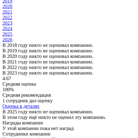
2019
2020
2021
2022
2023
2024
2025
2026
В 2018 году никто не оценивал компанию.
В 2019 году никто не оценивал компанию.
В 2020 году никто не оценивал компанию.
В 2021 году никто не оценивал компанию.
В 2022 году никто не оценивал компанию.
В 2023 году никто не оценивал компанию.
4.67
Средняя оценка
100%
Средняя рекомендация
1 сотрудник дал оценку
Оценка в деталях
В 2025 году никто не оценивал компанию.
В этом году ещё никто не оценил эту компанию.
Награды компании
У этой компании пока нет наград
Сотрудники компании