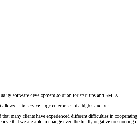
uality software development solution for start-ups and SMEs.
 allows us to service large enterprises at a high standards.
that many clients have experienced different difficulties in cooperating 
lieve that we are able to change even the totally negative outsourcing e