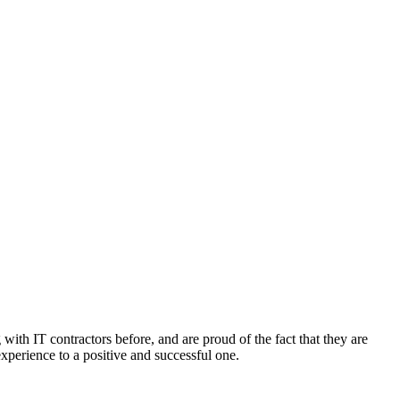
with IT contractors before, and are proud of the fact that they are
xperience to a positive and successful one.